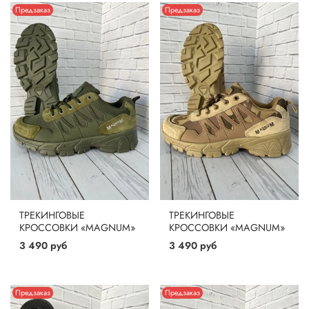
Предзаказ
Предзаказ
ТРЕКИНГОВЫЕ
ТРЕКИНГОВЫЕ
КРОССОВКИ «MAGNUM»
КРОССОВКИ «MAGNUM»
3 490 руб
3 490 руб
Предзаказ
Предзаказ