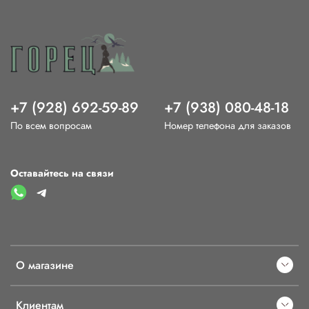
+7 (928) 692-59-89
+7 (938) 080-48-18
По всем вопросам
Номер телефона для заказов
Оставайтесь на связи
О магазине
Клиентам