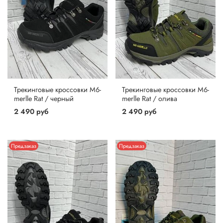
Трекинговые кроссовки M6-
Трекинговые кроссовки M6-
merlle Rat / черный
merlle Rat / олива
2 490 руб
2 490 руб
Предзаказ
Предзаказ