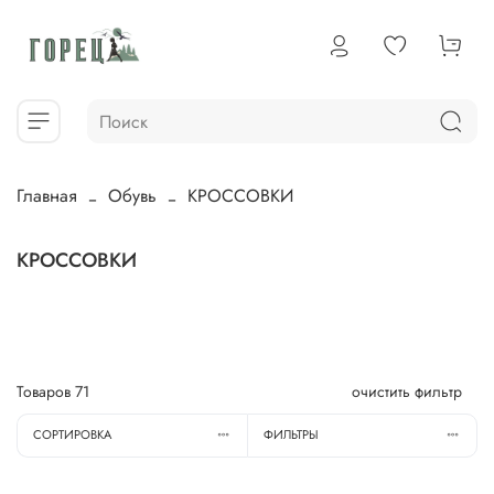
Главная
Обувь
КРОССОВКИ
КРОССОВКИ
Товаров
71
очистить фильтр
СОРТИРОВКА
ФИЛЬТРЫ