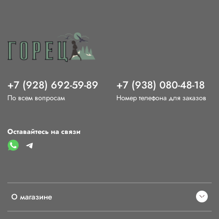
+7 (928) 692-59-89
+7 (938) 080-48-18
По всем вопросам
Номер телефона для заказов
Оставайтесь на связи
О магазине