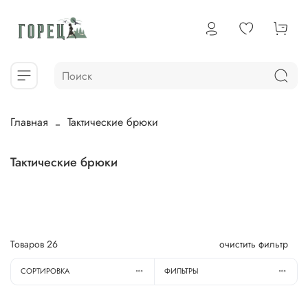
Главная
Тактические брюки
Тактические брюки
Товаров
26
очистить фильтр
СОРТИРОВКА
ФИЛЬТРЫ