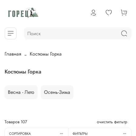
Главная
Костюмы Горка
Костюмы Горка
Весна - Лето
Осень-Зима
Товаров
107
очистить фильтр
СОРТИРОВКА
ФИЛЬТРЫ