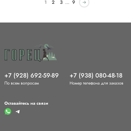
1
2
3
…
9
+7 (928) 692-59-89
+7 (938) 080-48-18
По всем вопросам
Номер телефона для заказов
Оставайтесь на связи