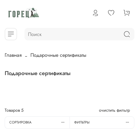
Главная
Подарочные сертификаты
Подарочные сертификаты
Товаров
5
очистить фильтр
СОРТИРОВКА
ФИЛЬТРЫ