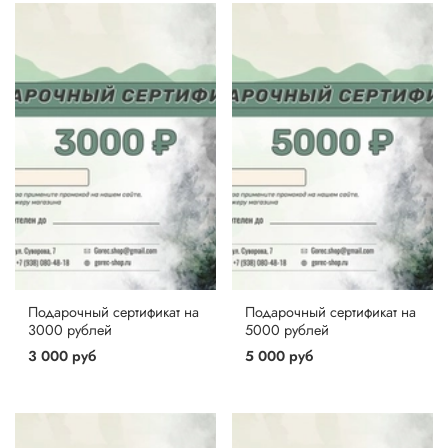
Подарочный сертификат на
Подарочный сертификат на
3000 рублей
5000 рублей
3 000 руб
5 000 руб