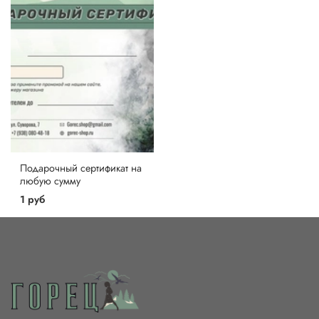
Подарочный сертификат на
любую сумму
1 руб