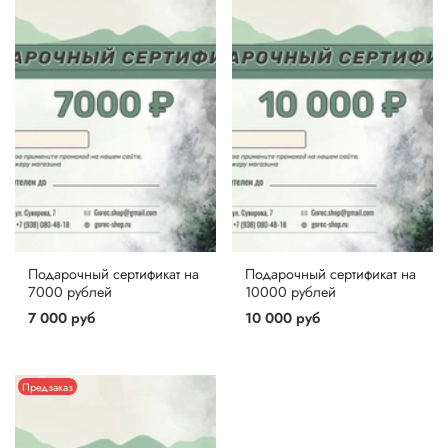
Подарочный сертификат на
Подарочный сертификат на
7000 рублей
10000 рублей
7 000 руб
10 000 руб
Предзаказ