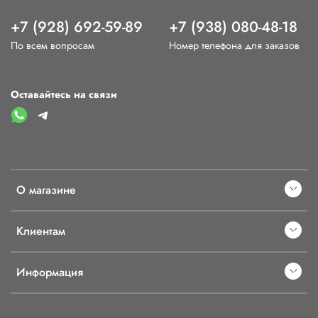
+7 (928) 692-59-89
+7 (938) 080-48-18
По всем вопросам
Номер телефона для заказов
Оставайтесь на связи
О магазине
Клиентам
Информация