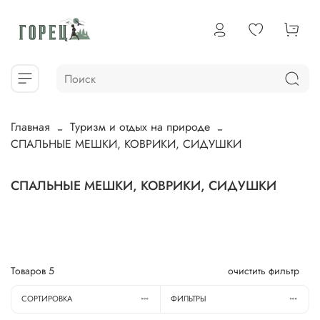
Главная
Туризм и отдых на природе
СПАЛЬНЫЕ МЕШКИ, КОВРИКИ, СИДУШКИ
СПАЛЬНЫЕ МЕШКИ, КОВРИКИ, СИДУШКИ
Товаров
5
очистить фильтр
СОРТИРОВКА
ФИЛЬТРЫ