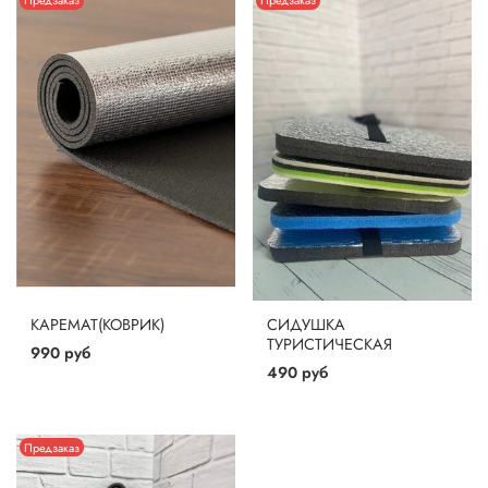
Предзаказ
Предзаказ
КАРЕМАТ(КОВРИК)
СИДУШКА
ТУРИСТИЧЕСКАЯ
990 руб
490 руб
Предзаказ