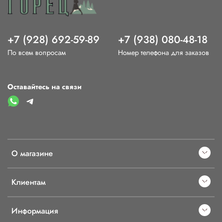
+7 (928) 692-59-89
+7 (938) 080-48-18
По всем вопросам
Номер телефона для заказов
Оставайтесь на связи
О магазине
Клиентам
Информация