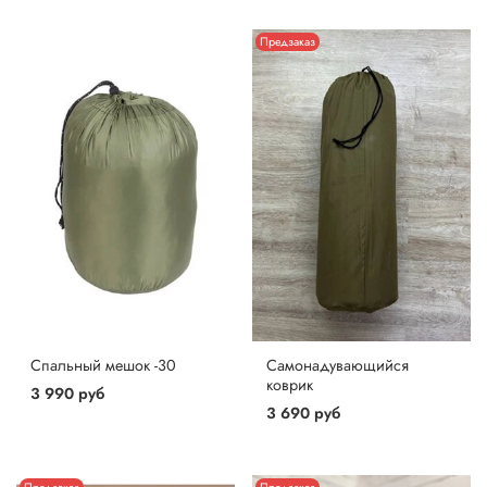
Предзаказ
Спальный мешок -30
Самонадувающийся
коврик
3 990 руб
3 690 руб