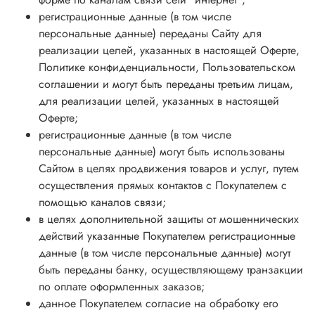
регистрационные данные (в том числе
персональные данные) переданы Сайту для
реализации целей, указанных в настоящей Оферте,
Политике конфиденциальности, Пользовательском
соглашении и могут быть переданы третьим лицам,
для реализации целей, указанных в настоящей
Оферте;
регистрационные данные (в том числе
персональные данные) могут быть использованы
Сайтом в целях продвижения товаров и услуг, путем
осуществления прямых контактов с Покупателем с
помощью каналов связи;
в целях дополнительной защиты от мошеннических
действий указанные Покупателем регистрационные
данные (в том числе персональные данные) могут
быть переданы банку, осуществляющему транзакции
по оплате оформленных заказов;
данное Покупателем согласие на обработку его