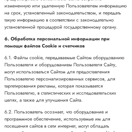
измененную или удаленную Пользователем информацию
на срок, установленный законодательством, и передать
такую информацию в соответствии с законодательно
установленной процедурой государственному органу.
6. Обработка персональной информации при
помощи файлов Cookie и счетчиков
6.1. Файлы cookie, передаваемые Сайтом оборудованию
Пользователя и оборудованием Пользователя Сайту,
могут использоваться Сайтом для предоставления
Пользователю персонализированных сервисов, для
таргетирования рекламы, которая показывается
Пользователю, в статистических и исследовательских
целях, а также для улучшения Сайта.
6.2. Пользователь осознает, что оборудование и
программное обеспечение, используемые им для
посещения сайтов в сети интернет, могут обладать