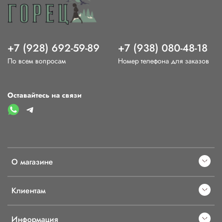
+7 (928) 692-59-89
+7 (938) 080-48-18
По всем вопросам
Номер телефона для заказов
Оставайтесь на связи
О магазине
Клиентам
Информация