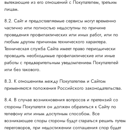
вытекающие из его отношений с Покупателем, третьим
лицам.
8.2. Сайт и предоставляемые сервисы могут временно
частично или полностью недоступны по причине
проведения профилактических или иных работ, или по
любым другим причинам технического характера.
Техническая служба Сайта имеет право периодически
проводить необходимые профилактические или иные
работы с предварительным уведомлением Покупателей
или без такового.
8.3. К отношениям между Покупателем и Сайтом
применяются положения Российского законодательства.
8.4. В случае возникновения вопросов и претензий со
стороны Покупателя он должен обратиться к Сайту по
телефону или иным доступным способом. Все
возникающее споры стороны будут стараться решить путем
переговоров, при недостижении соглашения спор будет