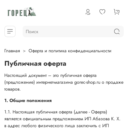
Главная
Оферта и политика конфиденциальности
Публичная оферта
Настоящий документ – это публичная оферта
(предложение) интернет-магазина gorec-shop.ru о продаже
товаров.
1. Общие положения
1.1. Настоящая публичная оферта (далее - Оферта)
является официальным предложением
ИП Абазова К. Х.
в адрес любого физического лица заключить с
ИП