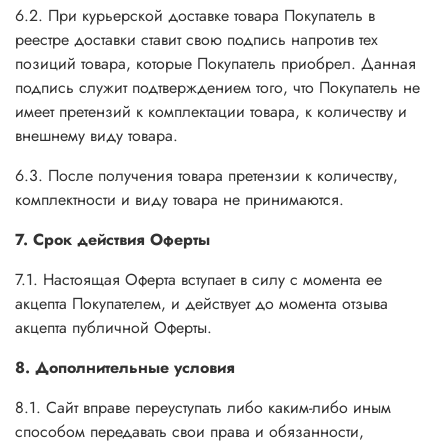
6.2. При курьерской доставке товара Покупатель в
реестре доставки ставит свою подпись напротив тех
позиций товара, которые Покупатель приобрел. Данная
подпись служит подтверждением того, что Покупатель не
имеет претензий к комплектации товара, к количеству и
внешнему виду товара.
6.3. После получения товара претензии к количеству,
комплектности и виду товара не принимаются.
7. Срок действия Оферты
7.1. Настоящая Оферта вступает в силу с момента ее
акцепта Покупателем, и действует до момента отзыва
акцепта публичной Оферты.
8. Дополнительные условия
8.1. Сайт вправе переуступать либо каким-либо иным
способом передавать свои права и обязанности,