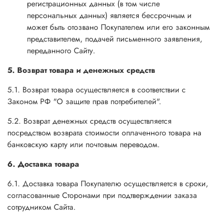
регистрационных данных (в том числе
персональных данных) является бессрочным и
может быть отозвано Покупателем или его законным
представителем, подачей письменного заявления,
переданного Сайту.
5. Возврат товара и денежных средств
5.1. Возврат товара осуществляется в соответствии с
Законом РФ "О защите прав потребителей".
5.2. Возврат денежных средств осуществляется
посредством возврата стоимости оплаченного товара на
банковскую карту или почтовым переводом.
6. Доставка товара
6.1. Доставка товара Покупателю осуществляется в сроки,
согласованные Сторонами при подтверждении заказа
сотрудником Сайта.