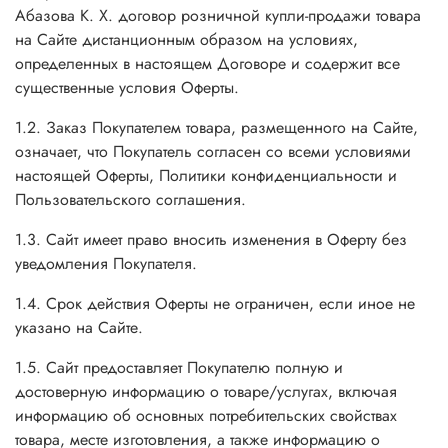
Абазова К. Х.
договор розничной купли-продажи товара
на Сайте дистанционным образом на условиях,
определенных в настоящем Договоре и содержит все
существенные условия Оферты.
1.2. Заказ Покупателем товара, размещенного на Сайте,
означает, что Покупатель согласен со всеми условиями
настоящей Оферты, Политики конфиденциальности и
Пользовательского соглашения.
1.3. Сайт имеет право вносить изменения в Оферту без
уведомления Покупателя.
1.4. Срок действия Оферты не ограничен, если иное не
указано на Сайте.
1.5. Сайт предоставляет Покупателю полную и
достоверную информацию о товаре/услугах, включая
информацию об основных потребительских свойствах
товара, месте изготовления, а также информацию о