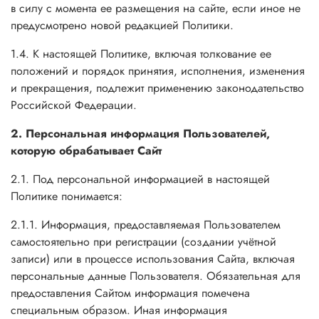
в силу с момента ее размещения на сайте, если иное не
предусмотрено новой редакцией Политики.
1.4. К настоящей Политике, включая толкование ее
положений и порядок принятия, исполнения, изменения
и прекращения, подлежит применению законодательство
Российской Федерации.
2. Персональная информация Пользователей,
которую обрабатывает Сайт
2.1. Под персональной информацией в настоящей
Политике понимается:
2.1.1. Информация, предоставляемая Пользователем
самостоятельно при регистрации (создании учётной
записи) или в процессе использования Сайта, включая
персональные данные Пользователя. Обязательная для
предоставления Сайтом информация помечена
специальным образом. Иная информация