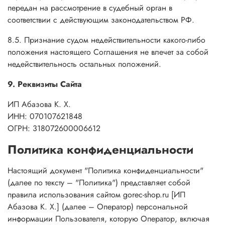
передан на рассмотрение в судебный орган в
соответствии с действующим законодательством РФ.
8.5. Признание судом недействительности какого-либо
положения настоящего Соглашения не влечет за собой
недействительность остальных положений.
9. Реквизиты Сайта
ИП Абазова К. Х.
ИНН: 070107621848
ОГРН: 318072600006612
Политика конфиденциальности
Настоящий документ "Политика конфиденциальности"
(далее по тексту – "Политика") представляет собой
правила использования сайтом gorec-shop.ru [ИП
Абазова К. Х.] (далее – Оператор) персональной
информации Пользователя, которую Оператор, включая