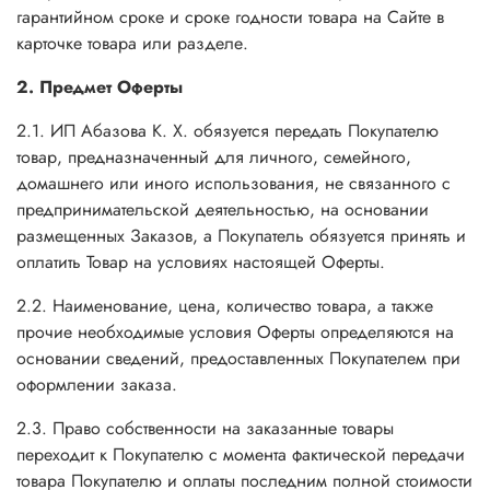
гарантийном сроке и сроке годности товара на Сайте в
карточке товара или разделе.
2. Предмет Оферты
2.1.
ИП Абазова К. Х.
обязуется передать Покупателю
товар, предназначенный для личного, семейного,
домашнего или иного использования, не связанного с
предпринимательской деятельностью, на основании
размещенных Заказов, а Покупатель обязуется принять и
оплатить Товар на условиях настоящей Оферты.
2.2. Наименование, цена, количество товара, а также
прочие необходимые условия Оферты определяются на
основании сведений, предоставленных Покупателем при
оформлении заказа.
2.3. Право собственности на заказанные товары
переходит к Покупателю с момента фактической передачи
товара Покупателю и оплаты последним полной стоимости