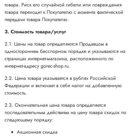
товара. Риск его случайной гибели или повреждения
товара переходит к Покупателю с момента фактической
передачи товара Покупателю.
3. Стоимость товара/услуг
2.1. Цены на товар определяются Продавцом в
одностороннем бесспорном порядке и указываются на
страницах интернет-магазина, расположенного по
интернет-адресу gorec-shop.ru.
2.2. Цена товара указывается в рублях Российской
Федерации и включает в себя налог на добавленную
стоимость.
2.3. Окончательная цена товара определяется
последовательным действием на цену товара скидок по
следующему порядку:
Акционная скидка