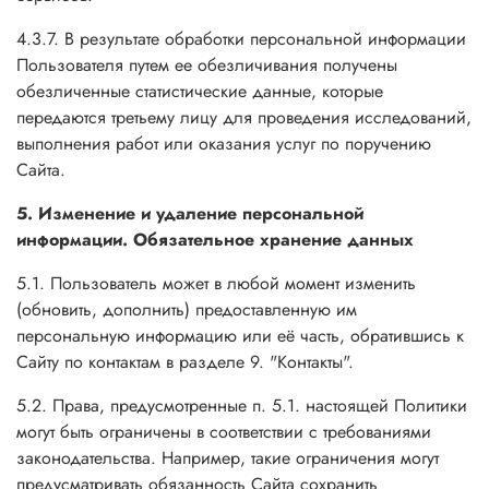
4.3.7. В результате обработки персональной информации
Пользователя путем ее обезличивания получены
обезличенные статистические данные, которые
передаются третьему лицу для проведения исследований,
выполнения работ или оказания услуг по поручению
Сайта.
5. Изменение и удаление персональной
информации. Обязательное хранение данных
5.1. Пользователь может в любой момент изменить
(обновить, дополнить) предоставленную им
персональную информацию или её часть, обратившись к
Сайту по контактам в разделе 9. "Контакты".
5.2. Права, предусмотренные п. 5.1. настоящей Политики
могут быть ограничены в соответствии с требованиями
законодательства. Например, такие ограничения могут
предусматривать обязанность Сайта сохранить