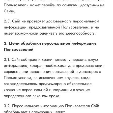
Пользователь может перейти по ссылкам, доступным на
Сайте.
2.3. Сайт не проверяет достоверность персональной
информации, предоставляемой Пользователем, и не
имеет возможности оценивать его дееспособность.
3. Цели обработки персональной информации
Пользователей
3.1. Сайт собирает и хранит только ту персональную
информацию, которая необходима для предоставления
сервисов или исполнения соглашений и договоров с
Пользователем, за исключением случаев, когда
законодательством предусмотрено обязательное
хранение персональной информации в течение
определенного законом срока.
3.2. Персональную информацию Пользователя Сайт
обрабатывает в следующих целях: