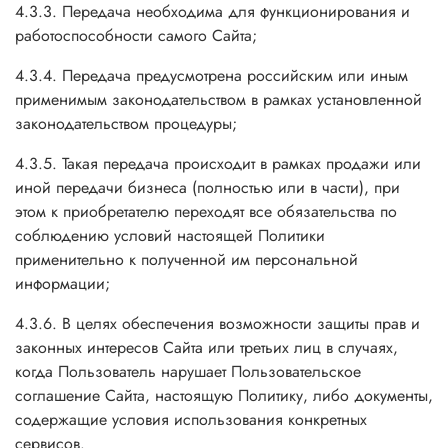
4.3.3. Передача необходима для функционирования и
работоспособности самого Сайта;
4.3.4. Передача предусмотрена российским или иным
применимым законодательством в рамках установленной
законодательством процедуры;
4.3.5. Такая передача происходит в рамках продажи или
иной передачи бизнеса (полностью или в части), при
этом к приобретателю переходят все обязательства по
соблюдению условий настоящей Политики
применительно к полученной им персональной
информации;
4.3.6. В целях обеспечения возможности защиты прав и
законных интересов Сайта или третьих лиц в случаях,
когда Пользователь нарушает Пользовательское
соглашение Сайта, настоящую Политику, либо документы,
содержащие условия использования конкретных
сервисов.