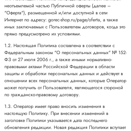
неотъемлемой частью Публичной оферты (далее –
"Оферта"), размещенной и/или доступной в сети
Интернет по адресу: gorec-shop.ru/page/oferta, а также
иных заключаемых с Пользователем договоров, когда это
прямо предусмотрено их условиями.
1.2. Настоящая Политика составлена в соответствии с
Федеральным законом "О персональных данных" № 152-
ФЗ от 27 июля 2006 г., а также иными нормативно-
правовыми актами Российской Федерации в области
защиты и обработки персональных данных и действует в
отношении всех персональных данных, которые Оператор
может получить от Пользователя, являющегося стороной
по гражданско-правовому договору.
1.3. Оператор имеет право вносить изменения в
настоящую Политику. При внесении изменений в
заголовке Политики указывается дата последнего
обновления редакции. Новая редакция Политики вступает