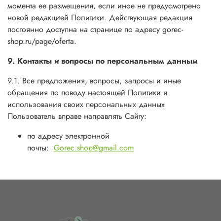
момента ее размещения, если иное не предусмотрено
новой редакцией Политики. Действующая редакция
постоянно доступна на странице по адресу gorec-
shop.ru/page/oferta.
9. Контакты и вопросы по персональным данным
9.1. Все предложения, вопросы, запросы и иные
обращения по поводу настоящей Политики и
использования своих персональных данных
Пользователь вправе направлять Сайту:
по адресу электронной
почты:
Gorec.shop@gmail.com