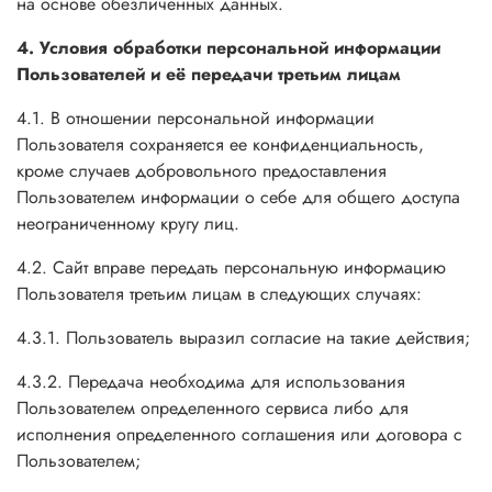
на основе обезличенных данных.
4. Условия обработки персональной информации
Пользователей и её передачи третьим лицам
4.1. В отношении персональной информации
Пользователя сохраняется ее конфиденциальность,
кроме случаев добровольного предоставления
Пользователем информации о себе для общего доступа
неограниченному кругу лиц.
4.2. Сайт вправе передать персональную информацию
Пользователя третьим лицам в следующих случаях:
4.3.1. Пользователь выразил согласие на такие действия;
4.3.2. Передача необходима для использования
Пользователем определенного сервиса либо для
исполнения определенного соглашения или договора с
Пользователем;