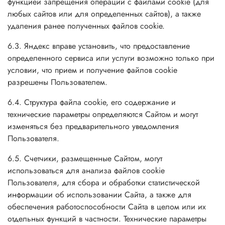
функцией запрещения операций с файлами cookie (для
любых сайтов или для определенных сайтов), а также
удаления ранее полученных файлов cookie.
6.3. Яндекс вправе установить, что предоставление
определенного сервиса или услуги возможно только при
условии, что прием и получение файлов cookie
разрешены Пользователем.
6.4. Структура файла cookie, его содержание и
технические параметры определяются Сайтом и могут
изменяться без предварительного уведомления
Пользователя.
6.5. Счетчики, размещенные Сайтом, могут
использоваться для анализа файлов cookie
Пользователя, для сбора и обработки статистической
информации об использовании Сайта, а также для
обеспечения работоспособности Сайта в целом или их
отдельных функций в частности. Технические параметры