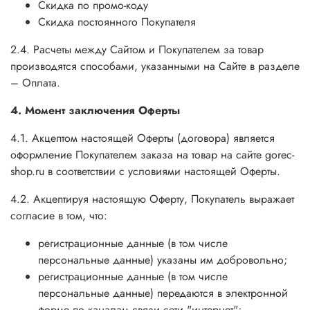
Скидка по промо-коду
Скидка постоянного Покупателя
2.4. Расчеты между Сайтом и Покупателем за товар
производятся способами, указанными на Сайте в разделе
– Оплата.
4. Момент заключения Оферты
4.1. Акцептом настоящей Оферты (договора) является
оформление Покупателем заказа на товар на сайте gorec-
shop.ru в соответствии с условиями настоящей Оферты.
4.2. Акцептируя настоящую Оферту, Покупатель выражает
согласие в том, что:
регистрационные данные (в том числе
персональные данные) указаны им добровольно;
регистрационные данные (в том числе
персональные данные) передаются в электронной
форме по каналам связи сети "интернет";