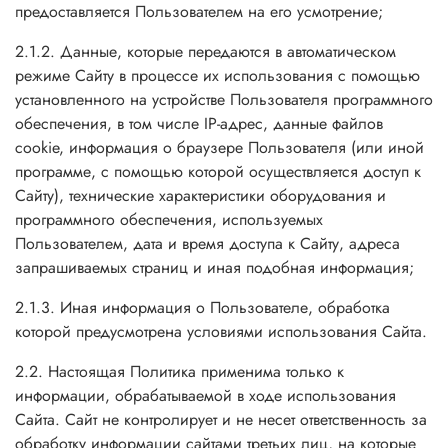
предоставляется Пользователем на его усмотрение;
2.1.2. Данные, которые передаются в автоматическом
режиме Сайту в процессе их использования с помощью
установленного на устройстве Пользователя программного
обеспечения, в том числе IP-адрес, данные файлов
cookie, информация о браузере Пользователя (или иной
программе, с помощью которой осуществляется доступ к
Сайту), технические характеристики оборудования и
программного обеспечения, используемых
Пользователем, дата и время доступа к Сайту, адреса
запрашиваемых страниц и иная подобная информация;
2.1.3. Иная информация о Пользователе, обработка
которой предусмотрена условиями использования Сайта.
2.2. Настоящая Политика применима только к
информации, обрабатываемой в ходе использования
Сайта. Сайт не контролирует и не несет ответственность за
обработку информации сайтами третьих лиц, на которые