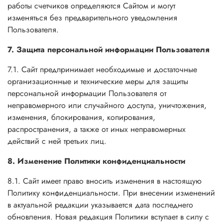
работы счетчиков определяются Сайтом и могут
изменяться без предварительного уведомления
Пользователя.
7. Защита персональной информации Пользователя
7.1. Сайт предпринимает необходимые и достаточные
организационные и технические меры для защиты
персональной информации Пользователя от
неправомерного или случайного доступа, уничтожения,
изменения, блокирования, копирования,
распространения, а также от иных неправомерных
действий с ней третьих лиц.
8. Изменение Политики конфиденциальности
8.1. Сайт имеет право вносить изменения в настоящую
Политику конфиденциальности. При внесении изменений
в актуальной редакции указывается дата последнего
обновления. Новая редакция Политики вступает в силу с