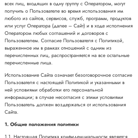
всех лиц, входящих в одну группу с Оператором, могут
получить о Пользователе во время использования им
любого из сайтов, сервисов, служб, программ, продуктов
или услуг Оператора (далее – Сайт) и в ходе исполнения
Оператором любых соглашений и договоров с
Пользователем. Согласие Пользователя с Политикой,
выраженное им в рамках отношений с одним из
перечисленных лиц, распространяется на все остальные
перечисленные лица.
Использование Сайта означает безоговорочное согласие
Пользователя с настоящей Политикой и указанными в
ней условиями обработки его персональной
информации; в случае несогласия с этими условиями
Пользователь должен воздержаться от использования
Сайта.
1. Общие положения политики
1.1. Настоящая Политика конфиденциальности является