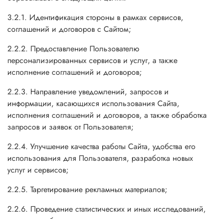
3.2.1. Идентификация стороны в рамках сервисов,
соглашений и договоров с Сайтом;
2.2.2. Предоставление Пользователю
персонализированных сервисов и услуг, а также
исполнение соглашений и договоров;
2.2.3. Направление уведомлений, запросов и
информации, касающихся использования Сайта,
исполнения соглашений и договоров, а также обработка
запросов и заявок от Пользователя;
2.2.4. Улучшение качества работы Сайта, удобства его
использования для Пользователя, разработка новых
услуг и сервисов;
2.2.5. Таргетирование рекламных материалов;
2.2.6. Проведение статистических и иных исследований,