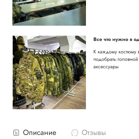
Все что нужно в о
К каждому костюму 
подобрать:
головной 
аксессуары
Описание
Отзывы