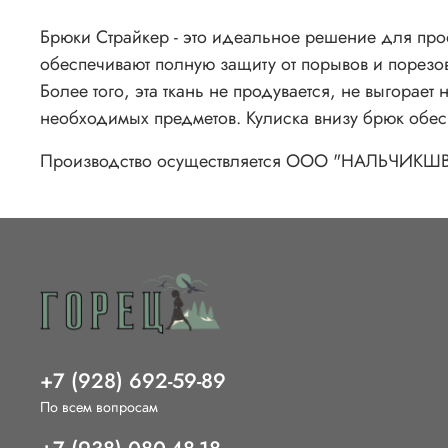
Брюки Страйкер - это идеальное решение для про
обеспечивают полную защиту от порывов и порезов
Более того, эта ткань не продувается, не выгора
необходимых предметов. Кулиска внизу брюк обес
Производство осуществляется ООО "НАЛЬЧИКШВЕЙП
+7 (928) 692-59-89
По всем вопросам