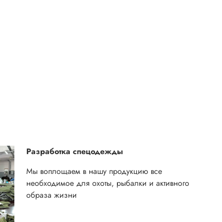
Разработка спецодежды
Мы воплощаем в нашу продукцию все
необходимое для охоты, рыбалки и активного
образа жизни