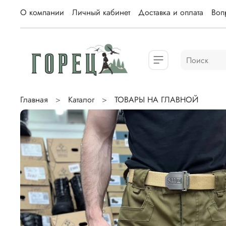
О компании
Личный кабинет
Доставка и оплата
Вопр
Главная
Каталог
ТОВАРЫ НА ГЛАВНОЙ