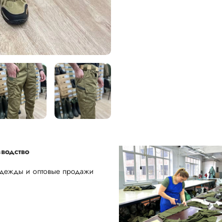
водство
одежды и оптовые продажи