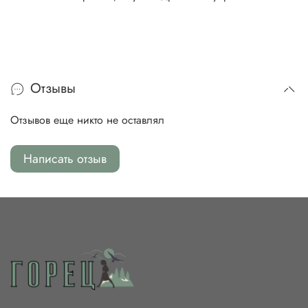
Отзывы
Отзывов еще никто не оставлял
Написать отзыв