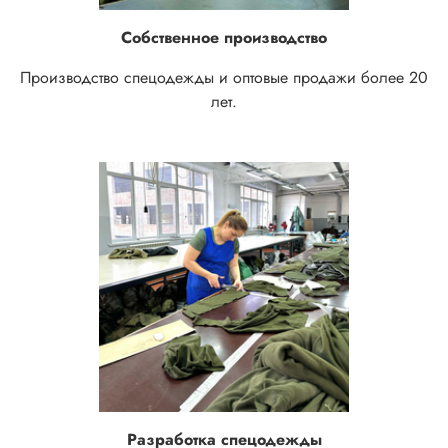
Собственное производство
Производство спецодежды и оптовые продажи более 20
лет.
Разработка спецодежды