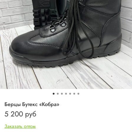
Берцы Бутекс «Кобра»
5 200 руб
Заказать оптом