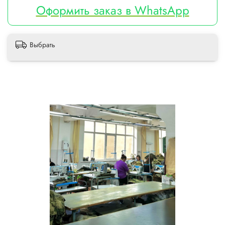
Оформить заказ в WhatsApp
Выбрать