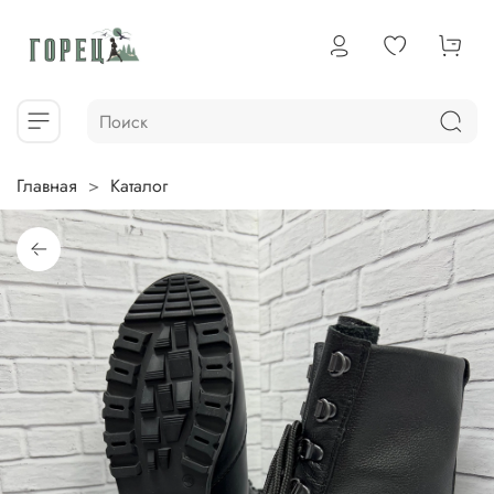
Главная
Каталог