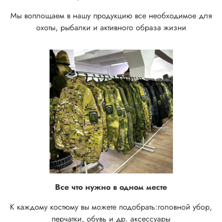
Мы воплощаем в нашу продукцию все необходимое для
охоты, рыбалки и активного образа жизни
Все что нужно в одном месте
К каждому костюму вы можете подобрать:
головной убор,
перчатки, обувь и др. аксессуары