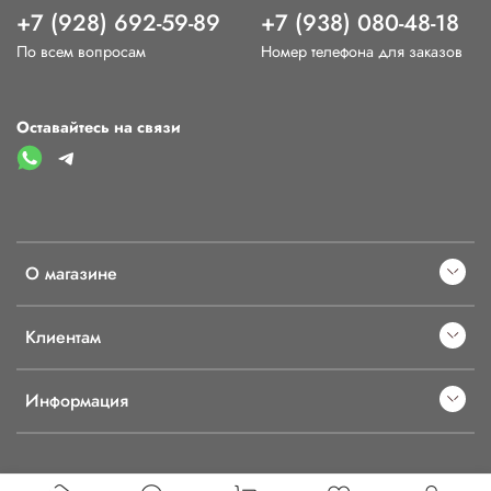
+7 (928) 692-59-89
+7 (938) 080-48-18
По всем вопросам
Номер телефона для заказов
Оставайтесь на связи
О магазине
Клиентам
Информация