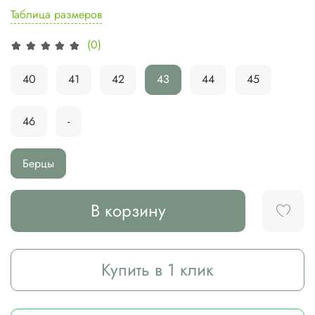
Таблица размеров
(0)
40
41
42
43
44
45
46
-
Берцы
В корзину
Купить в 1 клик