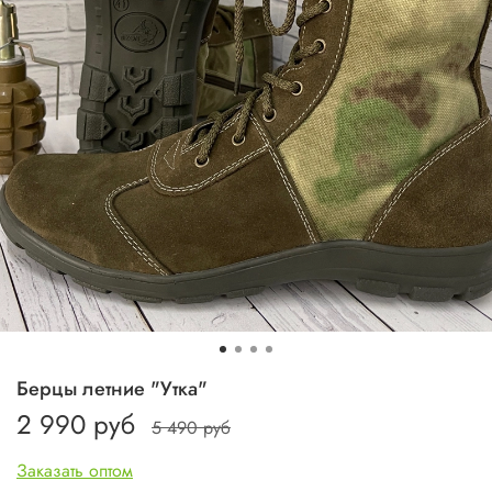
Берцы летние "Утка"
2 990 руб
5 490 руб
Заказать оптом