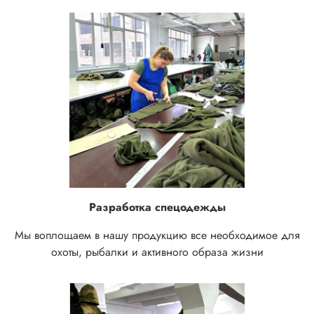
Разработка спецодежды
Мы воплощаем в нашу продукцию все необходимое для
охоты, рыбалки и активного образа жизни