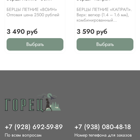
БЕРЦЫ ЛЕТНИЕ «ВОИН»
БЕРЦЫ ЛЕТНИЕ «КАПРАЛ».
Оптовая цена 2500 рублей
Верх: велюр (1.4 – 1.6 мм),
комбинированный...
3 490 руб
3 590 руб
Выбрать
Выбрать
+7 (928) 692-59-89
+7 (938) 080-48-18
По всем вопросам
Номер телефона для заказов