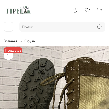
Главная
Обувь
Предзаказ