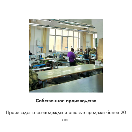
Собственное производство
Производство спецодежды и оптовые продажи более 20
лет.