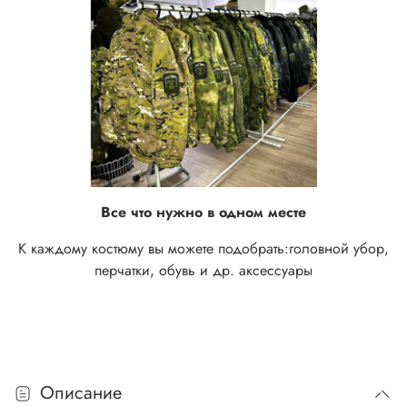
Все что нужно в одном месте
К каждому костюму вы можете подобрать:
головной убор,
перчатки, обувь и др. аксессуары
Описание