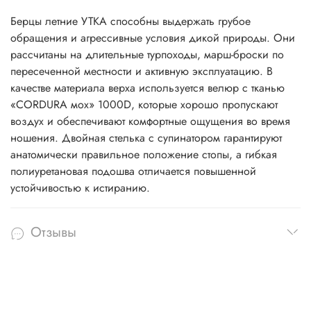
Берцы летние УТКА способны выдержать грубое
обращения и агрессивные условия дикой природы. Они
рассчитаны на длительные турпоходы, марш-броски по
пересеченной местности и активную эксплуатацию. В
качестве материала верха используется велюр с тканью
«CORDURA мох» 1000D, которые хорошо пропускают
воздух и обеспечивают комфортные ощущения во время
ношения. Двойная стелька с супинатором гарантируют
анатомически правильное положение стопы, а гибкая
полиуретановая подошва отличается повышенной
устойчивостью к истиранию.
Отзывы