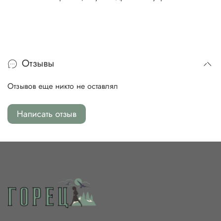
Отзывы
Отзывов еще никто не оставлял
Написать отзыв