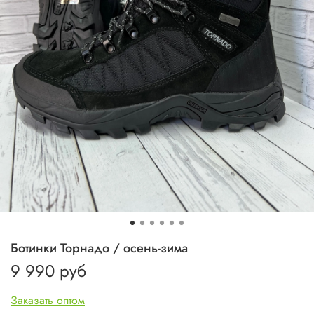
Ботинки Торнадо / осень-зима
9 990 руб
Заказать оптом