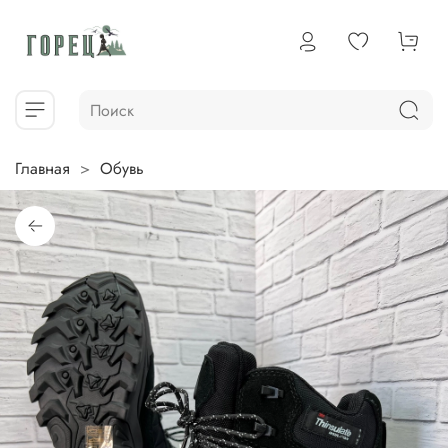
Главная
Обувь