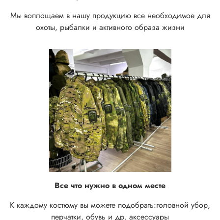
Мы воплощаем в нашу продукцию все необходимое для
охоты, рыбалки и активного образа жизни
Все что нужно в одном месте
К каждому костюму вы можете подобрать:
головной убор,
перчатки, обувь и др. аксессуары