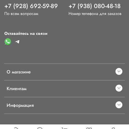
+7 (928) 692-59-89
+7 (938) 080-48-18
По всем вопросам
Номер телефона для заказов
Оставайтесь на связи
О магазине
Клиентам
Информация