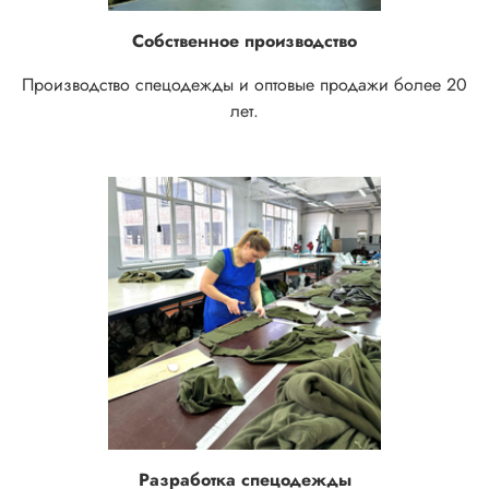
Собственное производство
Производство спецодежды и оптовые продажи более 20
лет.
Разработка спецодежды