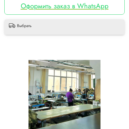
Оформить заказ в WhatsApp
Выбрать