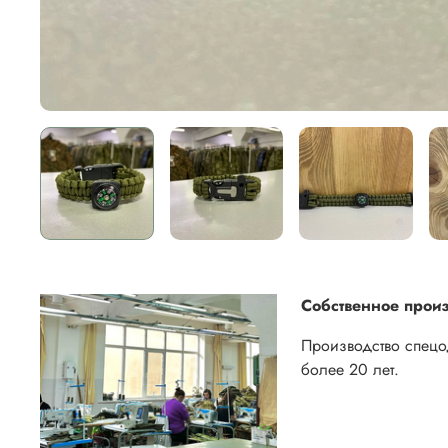
Собственное произ
Производство спец
более 20 лет.