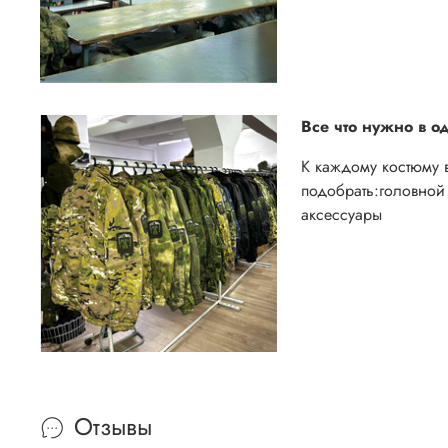
Все что нужно в о
К каждому костюму 
подобрать:
головной 
аксессуары
Отзывы