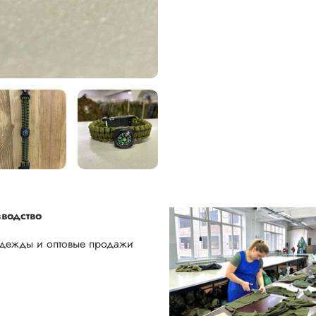
водство
одежды и оптовые продажи