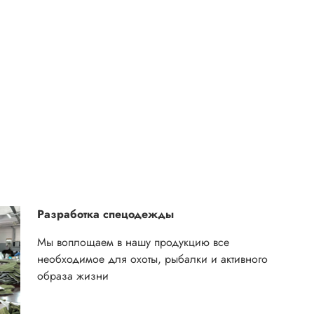
Разработка спецодежды
Мы воплощаем в нашу продукцию все
необходимое для охоты, рыбалки и активного
образа жизни