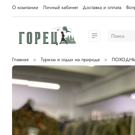
О компании
Личный кабинет
Доставка и оплата
Вопр
Главная
Туризм и отдых на природе
ПОХОДНЫ