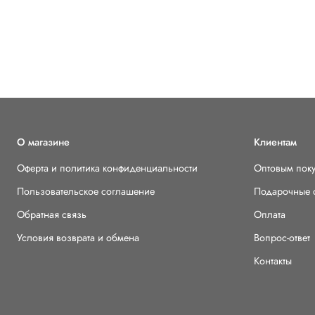
О магазине
Клиентам
Оферта и политика конфиденциальности
Оптовым пок
Пользовательское соглашение
Подарочные 
Обратная связь
Оплата
Условия возврата и обмена
Вопрос-ответ
Контакты