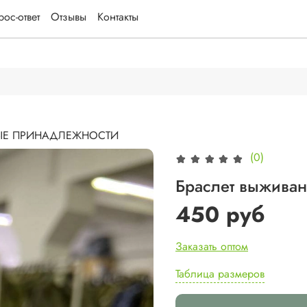
ос-ответ
Отзывы
Контакты
Е ПРИНАДЛЕЖНОСТИ
(0)
Браслет выживан
450 руб
Заказать оптом
Таблица размеров