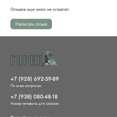
Отзывов еще никто не оставлял
Написать отзыв
+7 (928) 692-59-89
По всем вопросам
+7 (938) 080-48-18
Номер телефона для заказов