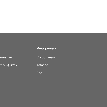
Информация
упателям
О компании
сертификаты
Каталог
Блог