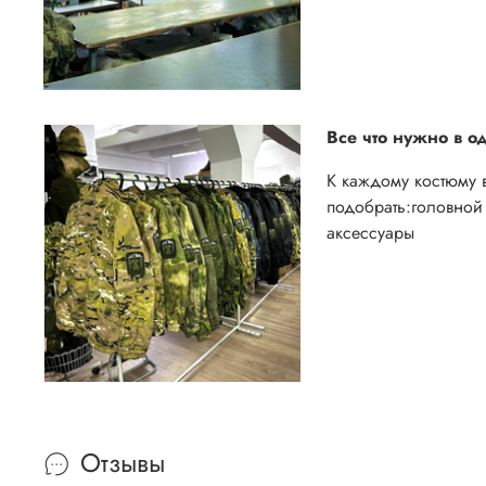
Все что нужно в о
К каждому костюму 
подобрать:
головной 
аксессуары
Отзывы