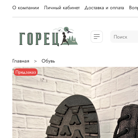
О компании
Личный кабинет
Доставка и оплата
Вопр
Главная
Обувь
Предзаказ