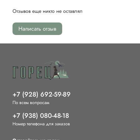
Отзывов еще никто не оставлял
Написать отзыв
+7 (928) 692-59-89
По всем вопросам
+7 (938) 080-48-18
Номер телефона для заказов