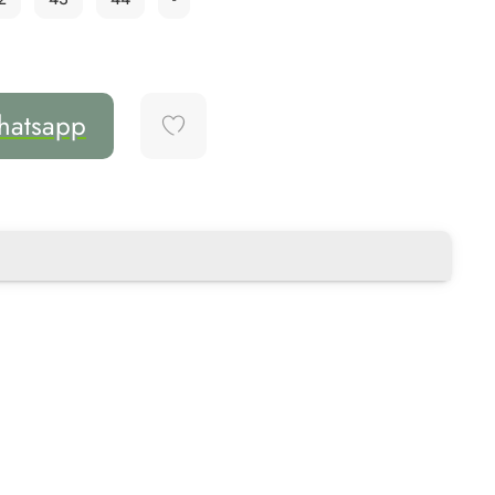
hatsapp