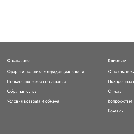
О магазине
Клиентам
Оферта и политика конфиденциальности
Оптовым пок
Пользовательское соглашение
Подарочные 
Обратная связь
Оплата
Условия возврата и обмена
Вопрос-ответ
Контакты