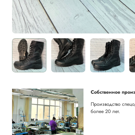
Собственное произ
Производство спец
более 20 лет.