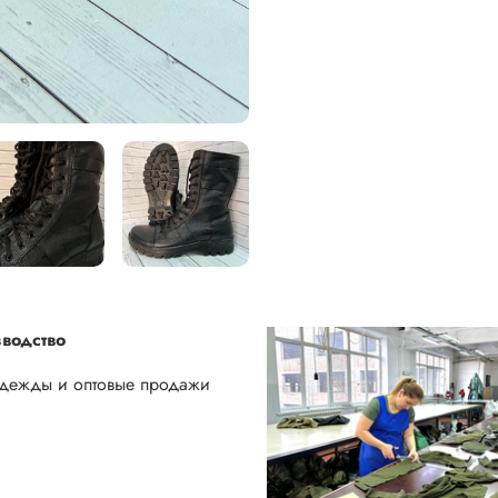
водство
одежды и оптовые продажи