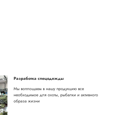
Разработка спецодежды
Мы воплощаем в нашу продукцию все
необходимое для охоты, рыбалки и активного
образа жизни