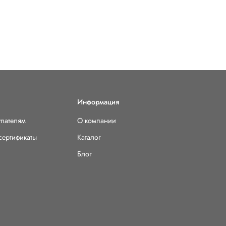
Информация
упателям
О компании
сертификаты
Каталог
Блог