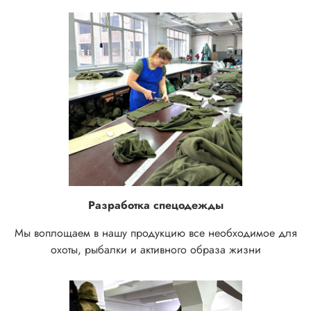
Разработка спецодежды
Мы воплощаем в нашу продукцию все необходимое для
охоты, рыбалки и активного образа жизни