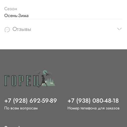
Сезон
Осень-Зима
Отзывы
+7 (928) 692-59-89
+7 (938) 080-48-18
По всем вопросам
Номер телефона для заказов