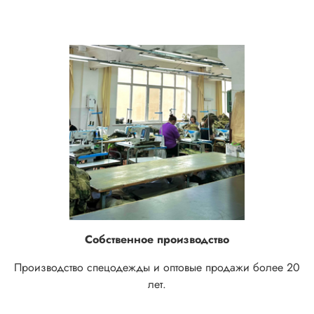
Собственное производство
Производство спецодежды и оптовые продажи более 20
лет.