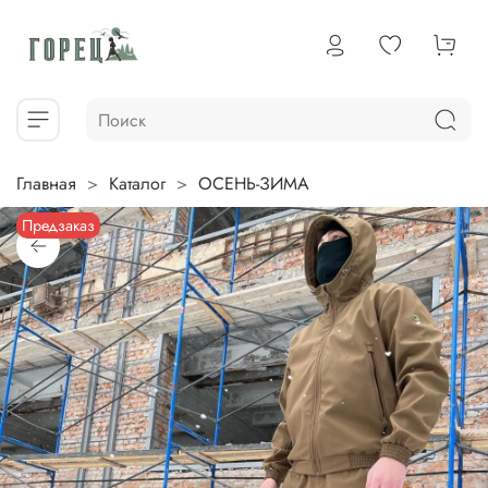
Главная
Каталог
ОСЕНЬ-ЗИМА
Предзаказ