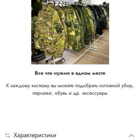
Все что нужно в одном месте
К каждому костюму вы можете подобрать:
головной убор,
перчатки, обувь и др. аксессуары
Характеристики