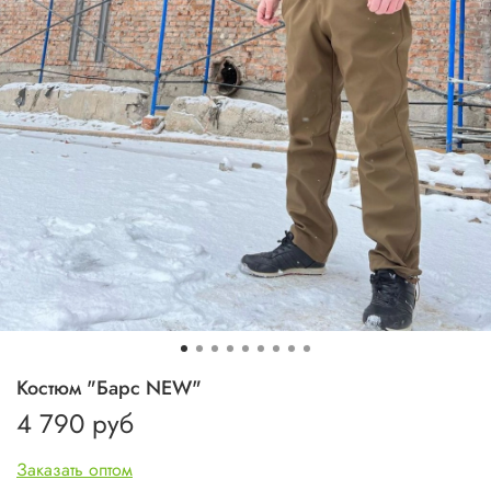
Костюм "Барс NEW"
4 790 руб
Заказать оптом