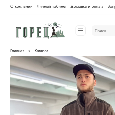
О компании
Личный кабинет
Доставка и оплата
Вопр
Главная
Каталог