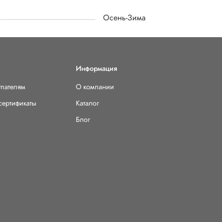
Осень-Зима
Информация
упателям
О компании
сертификаты
Каталог
Блог