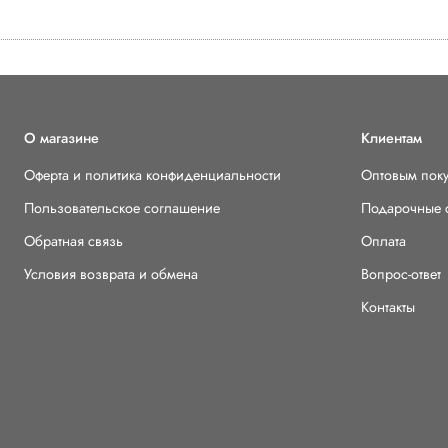
О магазине
Клиентам
Оферта и политика конфиденциальности
Оптовым пок
Пользовательское соглашение
Подарочные 
Обратная связь
Оплата
Условия возврата и обмена
Вопрос-ответ
Контакты