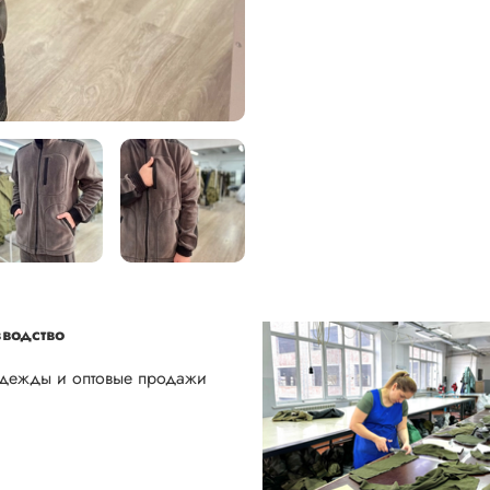
водство
одежды и оптовые продажи