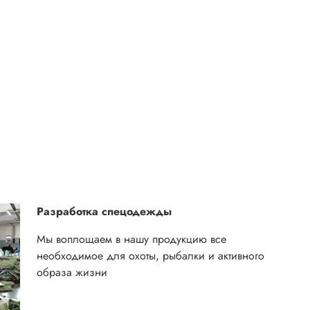
Разработка спецодежды
Мы воплощаем в нашу продукцию все
необходимое для охоты, рыбалки и активного
образа жизни