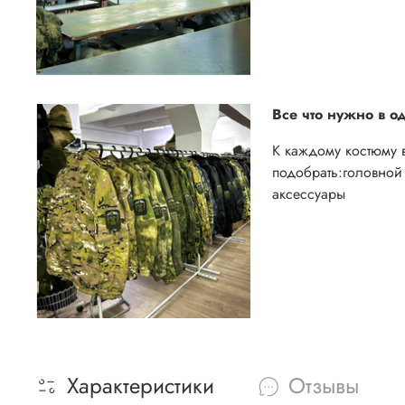
Все что нужно в о
К каждому костюму 
подобрать:
головной 
аксессуары
Характеристики
Отзывы