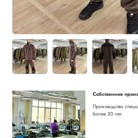
Собственное произ
Производство спец
более 20 лет.