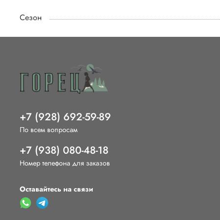
Сезон
+7 (928) 692-59-89
По всем вопросам
+7 (938) 080-48-18
Номер телефона для заказов
Оставайтесь на связи