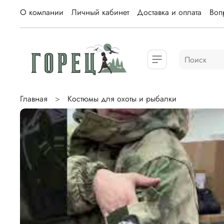
О компании
Личный кабинет
Доставка и оплата
Вопр
Главная
Костюмы для охоты и рыбалки