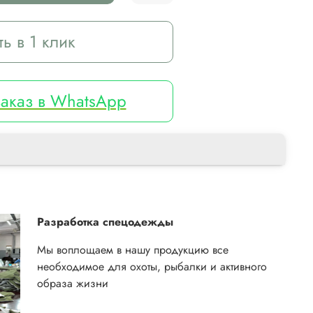
ть в 1 клик
аказ в WhatsApp
Разработка спецодежды
Мы воплощаем в нашу продукцию все
необходимое для охоты, рыбалки и активного
образа жизни