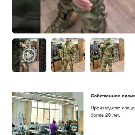
Собственное произ
Производство спец
более 20 лет.