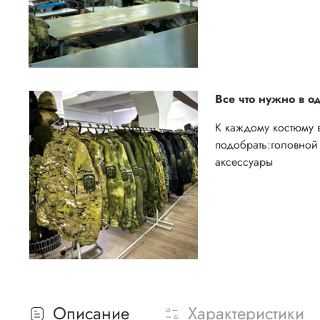
Все что нужно в о
К каждому костюму 
подобрать:
головной 
аксессуары
Описание
Характеристики