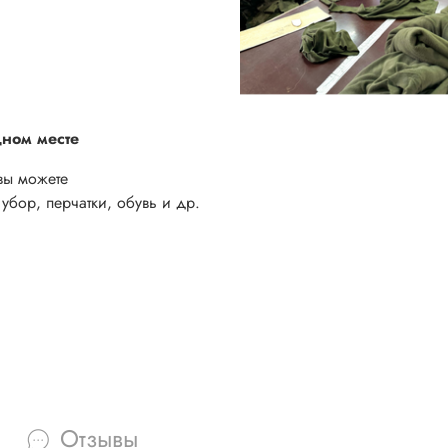
дном месте
вы можете
убор, перчатки, обувь и др.
Отзывы