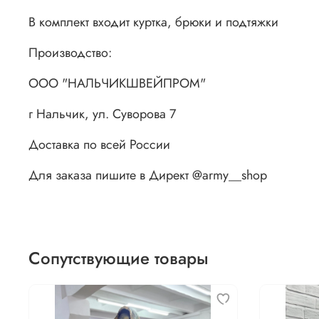
В комплект входит куртка, брюки и подтяжки
Производство:
ООО "НАЛЬЧИКШВЕЙПРОМ"
г Нальчик, ул. Суворова 7
Доставка по всей России
Для заказа пишите в Директ @army__shop
Сопутствующие товары