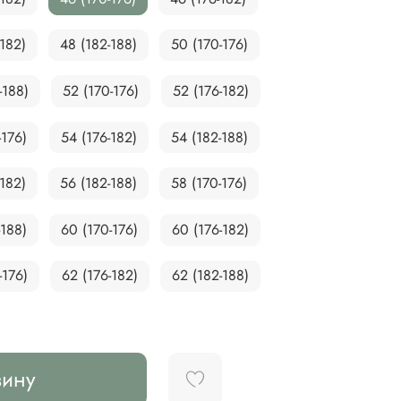
-182)
48 (182-188)
50 (170-176)
-188)
52 (170-176)
52 (176-182)
-176)
54 (176-182)
54 (182-188)
-182)
56 (182-188)
58 (170-176)
-188)
60 (170-176)
60 (176-182)
-176)
62 (176-182)
62 (182-188)
зину