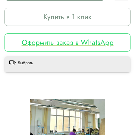
Купить в 1 клик
Оформить заказ в WhatsApp
Выбрать