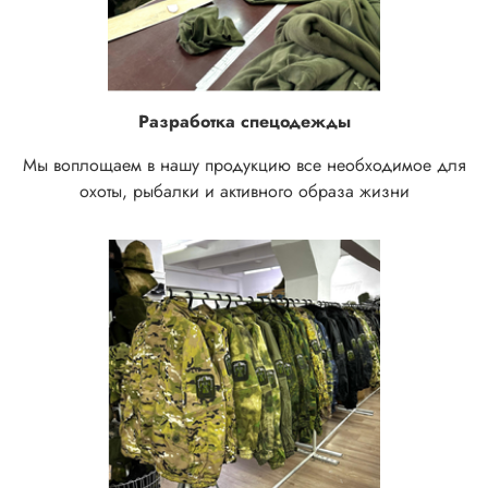
Разработка спецодежды
Мы воплощаем в нашу продукцию все необходимое для
охоты, рыбалки и активного образа жизни