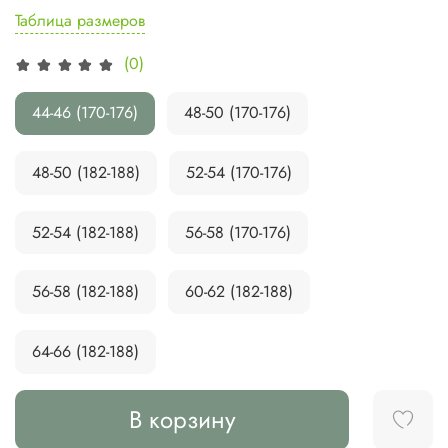
Таблица размеров
(0)
44-46 (170-176)
48-50 (170-176)
48-50 (182-188)
52-54 (170-176)
52-54 (182-188)
56-58 (170-176)
56-58 (182-188)
60-62 (182-188)
64-66 (182-188)
В корзину