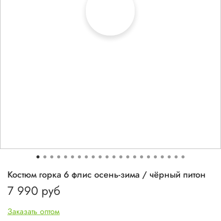
Костюм горка 6 флис осень-зима / чёрный питон
7 990 руб
Заказать оптом