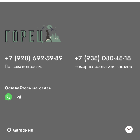
+7 (928) 692-59-89
+7 (938) 080-48-18
По всем вопросам
Номер телефона для заказов
Оставайтесь на связи
О магазине