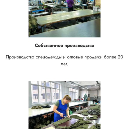
Собственное производство
Производство спецодежды и оптовые продажи более 20
лет.