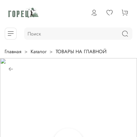
Главная
Каталог
ТОВАРЫ НА ГЛАВНОЙ