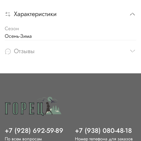
Характеристики
Сезон
Осень-Зима
Отзывы
+7 (928) 692-59-89
+7 (938) 080-48-18
По всем вопросам
Номер телефона для заказов