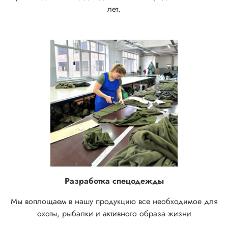
лет.
Разработка спецодежды
Мы воплощаем в нашу продукцию все необходимое для
охоты, рыбалки и активного образа жизни