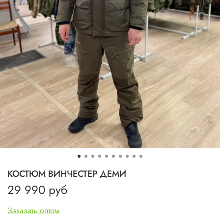
КОСТЮМ ВИНЧЕСТЕР ДЕМИ
29 990 руб
Заказать оптом