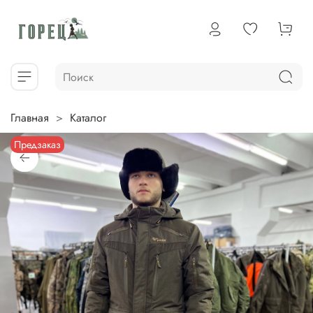
Главная
Каталог
Предзаказ