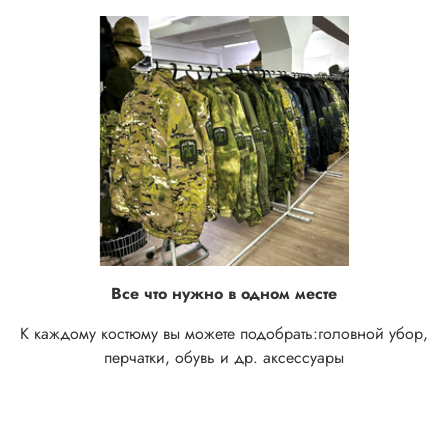
Все что нужно в одном месте
К каждому костюму вы можете подобрать:
головной убор,
перчатки, обувь и др. аксессуары