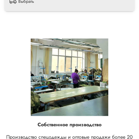
Выбрать
Собственное производство
Производство спецодежды и оптовые продажи более 20