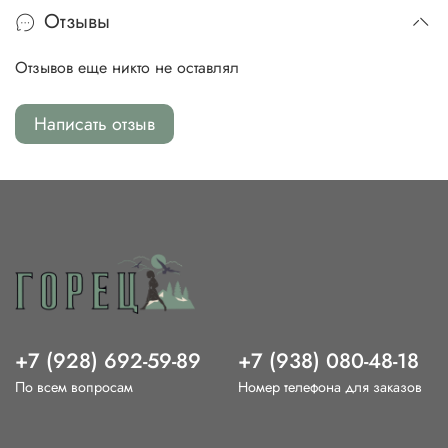
Отзывы
Отзывов еще никто не оставлял
Написать отзыв
+7 (928) 692-59-89
+7 (938) 080-48-18
По всем вопросам
Номер телефона для заказов