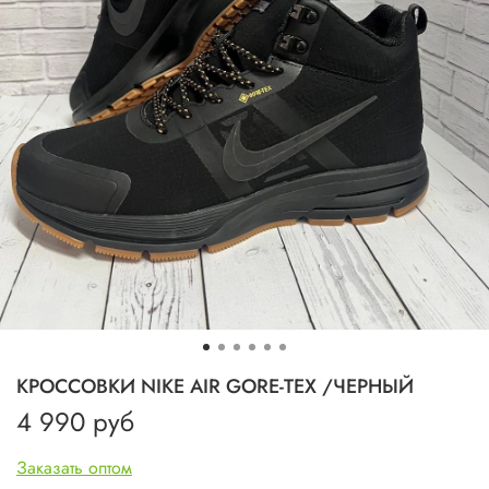
КРОССОВКИ NIKE AIR GORE-TEX /ЧЕРНЫЙ
4 990 руб
Заказать оптом