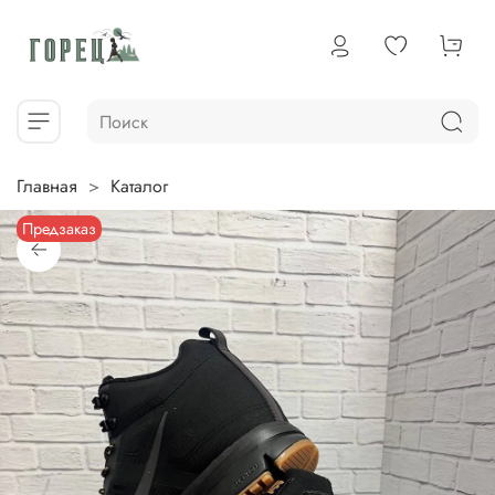
Главная
Каталог
Предзаказ