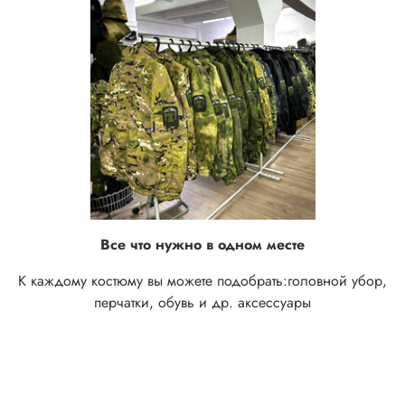
Все что нужно в одном месте
К каждому костюму вы можете подобрать:
головной убор,
перчатки, обувь и др. аксессуары