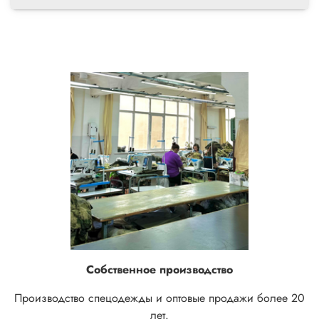
Собственное производство
Производство спецодежды и оптовые продажи более 20
лет.