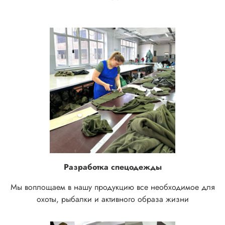
Разработка спецодежды
Мы воплощаем в нашу продукцию все необходимое для
охоты, рыбалки и активного образа жизни