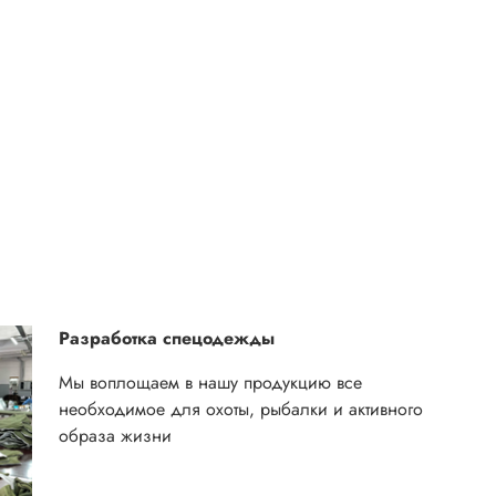
Разработка спецодежды
Мы воплощаем в нашу продукцию все
необходимое для охоты, рыбалки и активного
образа жизни