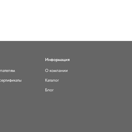
Информация
упателям
О компании
сертификаты
Каталог
Блог