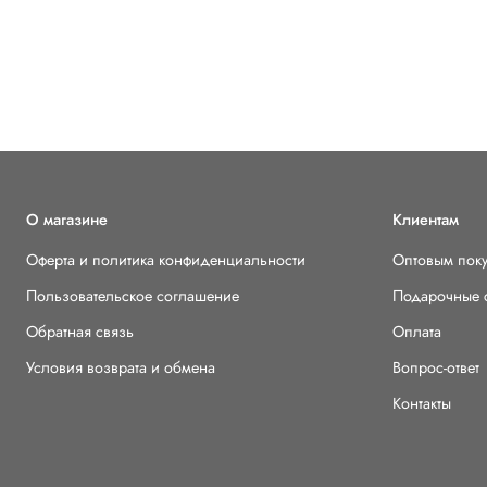
О магазине
Клиентам
Оферта и политика конфиденциальности
Оптовым пок
Пользовательское соглашение
Подарочные 
Обратная связь
Оплата
Условия возврата и обмена
Вопрос-ответ
Контакты