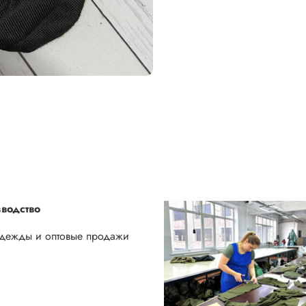
водство
одежды и оптовые продажи