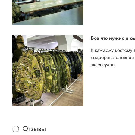
Все что нужно в о
К каждому костюму 
подобрать:
головной 
аксессуары
Отзывы