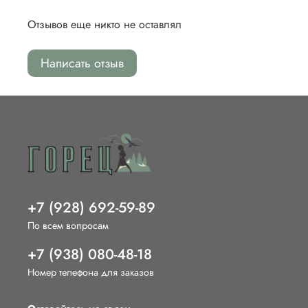
Отзывов еще никто не оставлял
Написать отзыв
+7 (928) 692-59-89
По всем вопросам
+7 (938) 080-48-18
Номер телефона для заказов