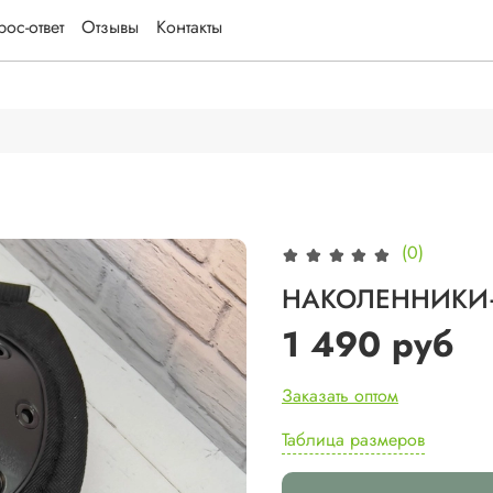
ос-ответ
Отзывы
Контакты
(0)
НАКОЛЕННИКИ
1 490 руб
Заказать оптом
Таблица размеров