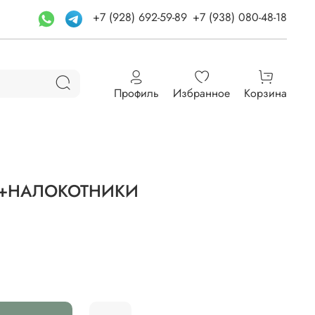
+7 (928) 692-59-89
+7 (938) 080-48-18
Профиль
Избранное
Корзина
+НАЛОКОТНИКИ