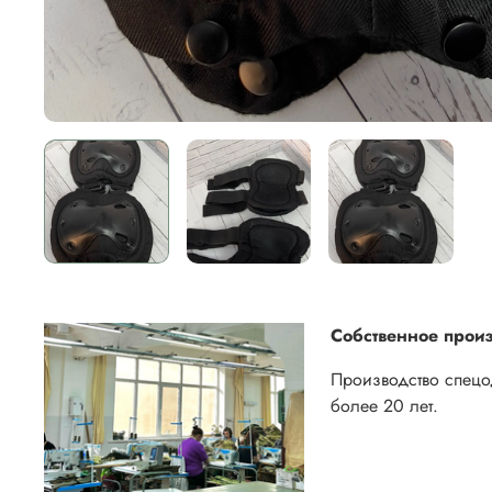
Собственное произ
Производство спец
более 20 лет.