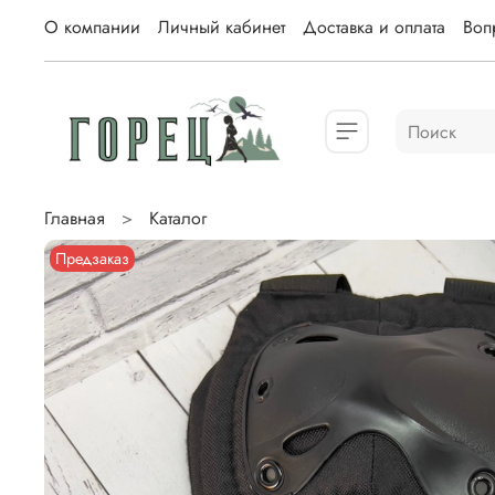
О компании
Личный кабинет
Доставка и оплата
Вопр
Главная
Каталог
Предзаказ