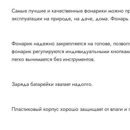
Самые лучшие и качественные фонарики можно пр
эксплуатации на природе, на даче, дома. Фонарь
Фонарик надежно закрепляется на голове, позво
фонарик регулируются индивидуальными кнопками,
легко вынимается без инструментов.
Заряда батарейки хватает надолго.
Пластиковый корпус хорошо защищает от влаги и 