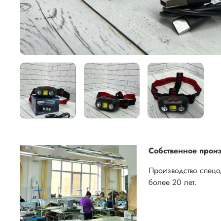
Собственное произ
Производство спец
более 20 лет.