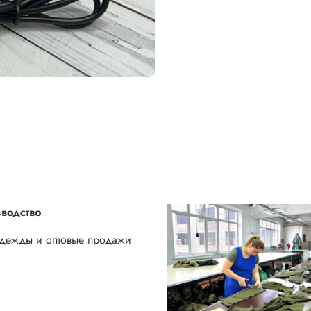
водство
одежды и оптовые продажи