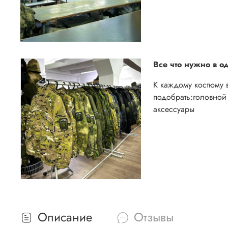
Все что нужно в о
К каждому костюму 
подобрать:
головной 
аксессуары
Описание
Отзывы