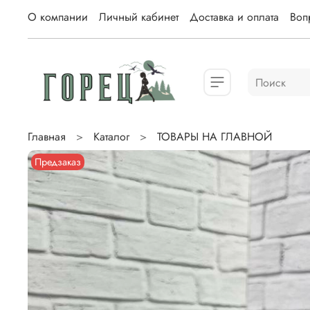
О компании
Личный кабинет
Доставка и оплата
Вопр
Главная
Каталог
ТОВАРЫ НА ГЛАВНОЙ
Предзаказ