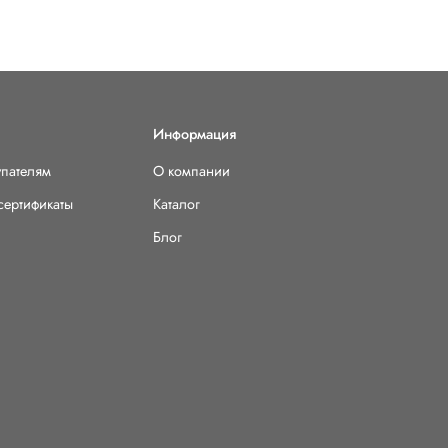
Информация
упателям
О компании
сертификаты
Каталог
Блог