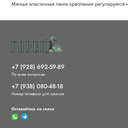
Мягкая эластичная лента крепления регулируется 
+7 (928) 692-59-89
По всем вопросам
+7 (938) 080-48-18
Номер телефона для заказов
Оставайтесь на связи