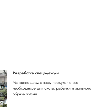
Разработка спецодежды
Мы воплощаем в нашу продукцию все
необходимое для охоты, рыбалки и активного
образа жизни