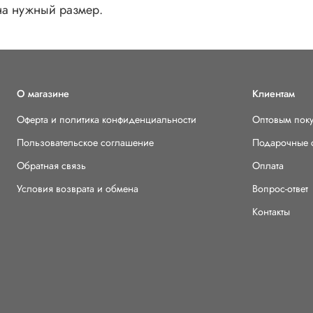
на нужный размер.
О магазине
Клиентам
Оферта и политика конфиденциальности
Оптовым пок
Пользовательское соглашение
Подарочные 
Обратная связь
Оплата
Условия возврата и обмена
Вопрос-ответ
Контакты