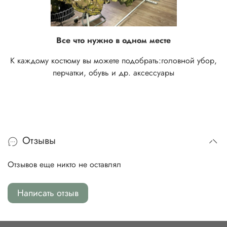
Все что нужно в одном месте
К каждому костюму вы можете подобрать:
головной убор,
перчатки, обувь и др. аксессуары
Отзывы
Отзывов еще никто не оставлял
Написать отзыв