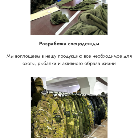
Разработка спецодежды
Мы воплощаем в нашу продукцию все необходимое для
охоты, рыбалки и активного образа жизни