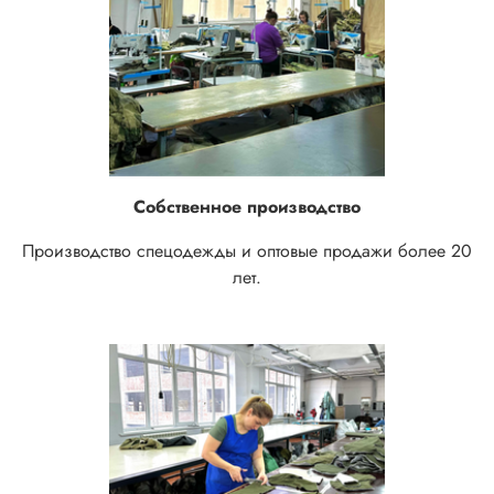
Собственное производство
Производство спецодежды и оптовые продажи более 20
лет.