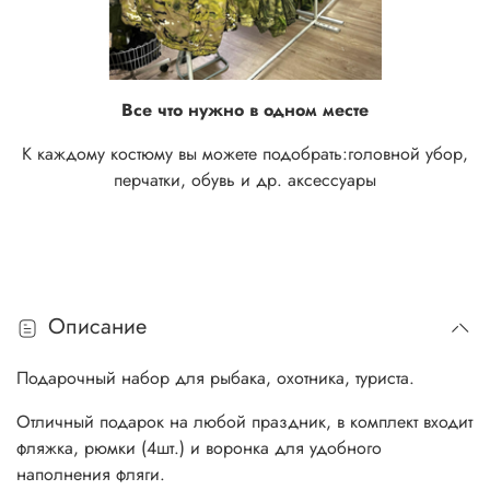
Все что нужно в одном месте
К каждому костюму вы можете подобрать:
головной убор,
перчатки, обувь и др. аксессуары
Описание
Подарочный набор для рыбака, охотника, туриста.
Отличный подарок на любой праздник, в комплект входит
фляжка, рюмки (4шт.) и воронка для удобного
наполнения фляги.