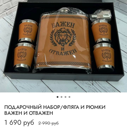
ПОДАРОЧНЫЙ НАБОР/ФЛЯГА И РЮМКИ
ВАЖЕН И ОТВАЖЕН
1 690 руб
2 990 руб