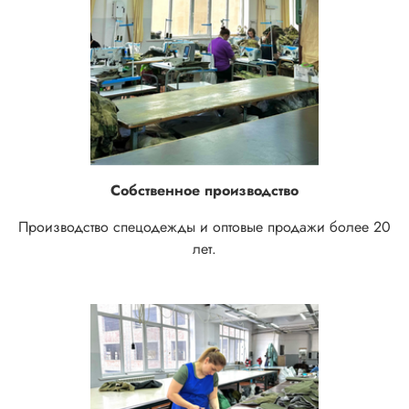
Собственное производство
Производство спецодежды и оптовые продажи более 20
лет.