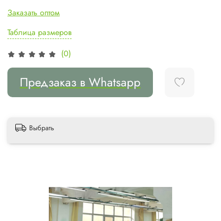
Заказать оптом
Таблица размеров
(0)
Предзаказ в Whatsapp
Выбрать