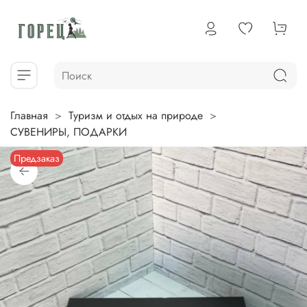
Главная
Туризм и отдых на природе
СУВЕНИРЫ, ПОДАРКИ
Предзаказ