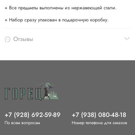
+ Все предметы выполнены из нержавеющей стали.
+ Набор сразу упакован в подарочную коробку.
Отзывы
+7 (928) 692-59-89
+7 (938) 080-48-18
По всем вопросам
Номер телефона для заказов