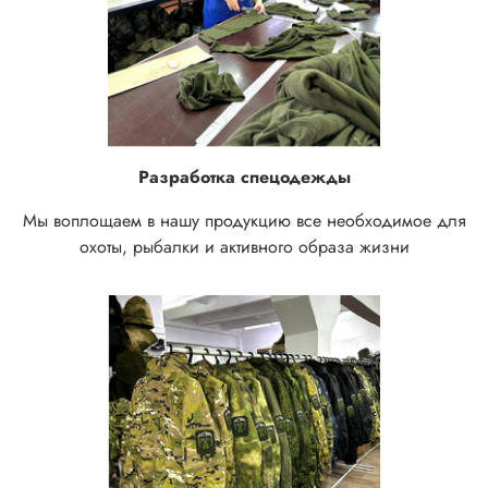
Разработка спецодежды
Мы воплощаем в нашу продукцию все необходимое для
охоты, рыбалки и активного образа жизни