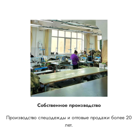
Собственное производство
Производство спецодежды и оптовые продажи более 20
лет.