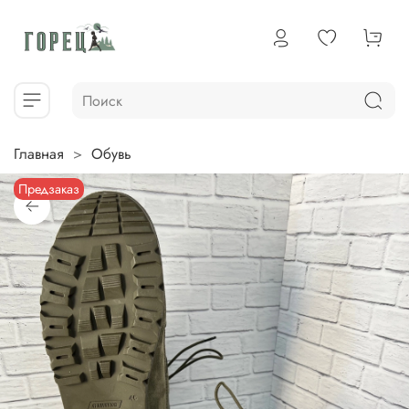
Главная
Обувь
Предзаказ