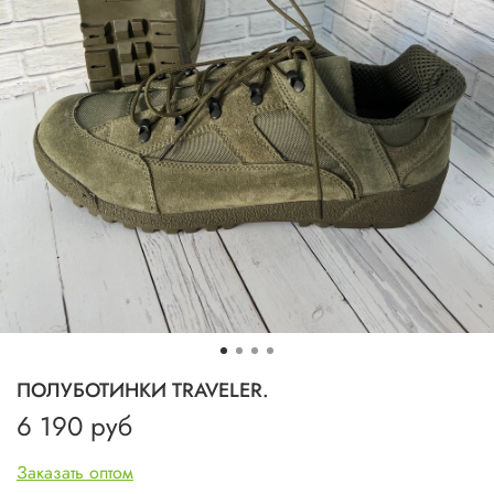
ПОЛУБОТИНКИ TRAVЕLER.
6 190 руб
Заказать оптом