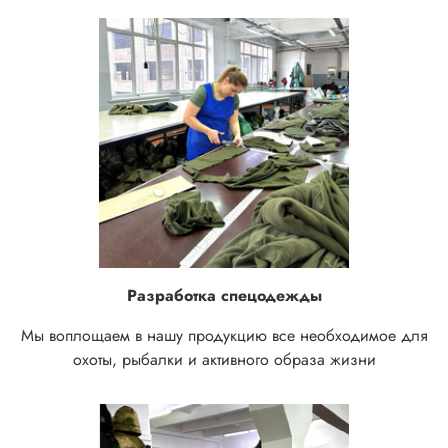
Разработка спецодежды
Мы воплощаем в нашу продукцию все необходимое для
охоты, рыбалки и активного образа жизни