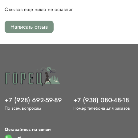
Отзывов еще никто не оставлял
Написать отзыв
+7 (928) 692-59-89
+7 (938) 080-48-18
По всем вопросам
Номер телефона для заказов
Оставайтесь на связи