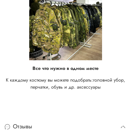
Все что нужно в одном месте
К каждому костюму вы можете подобрать:
головной убор,
перчатки, обувь и др. аксессуары
Отзывы