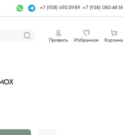
+7 (928) 692-59-89
+7 (938) 080-48-18
Профиль
Избранное
Корзина
МОХ