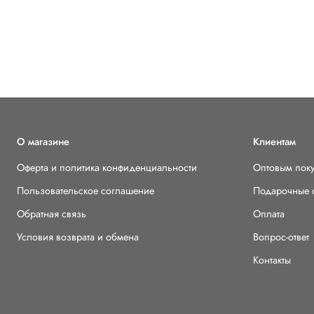
О магазине
Клиентам
Оферта и политика конфиденциальности
Оптовым пок
Пользовательское соглашение
Подарочные 
Обратная связь
Оплата
Условия возврата и обмена
Вопрос-ответ
Контакты