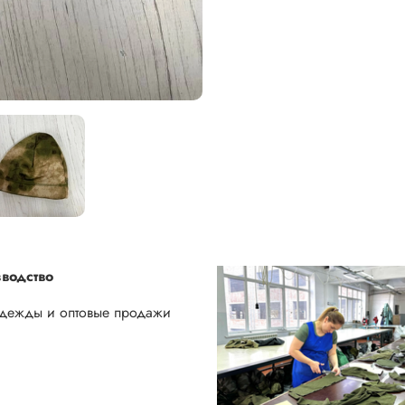
водство
одежды и оптовые продажи