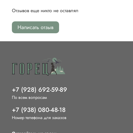
Отзывов еще никто не оставлял
Написать отзыв
+7 (928) 692-59-89
По всем вопросам
+7 (938) 080-48-18
Номер телефона для заказов