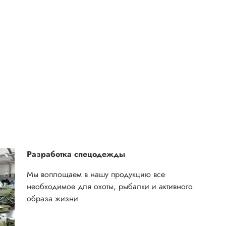
Разработка спецодежды
Мы воплощаем в нашу продукцию все
необходимое для охоты, рыбалки и активного
образа жизни