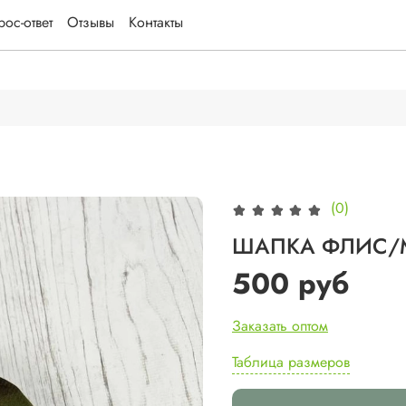
ос-ответ
Отзывы
Контакты
(0)
ШАПКА ФЛИС/
500 руб
Заказать оптом
Таблица размеров