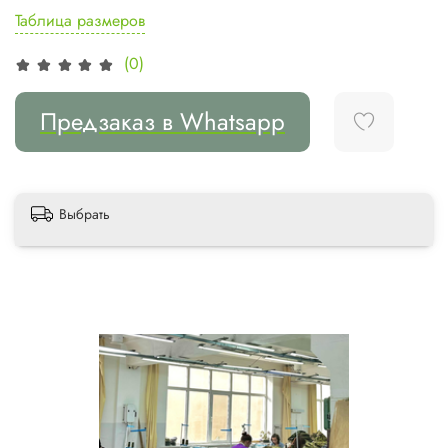
Таблица размеров
(0)
Предзаказ в Whatsapp
Выбрать