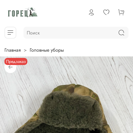
Главная
Головные уборы
Предзаказ