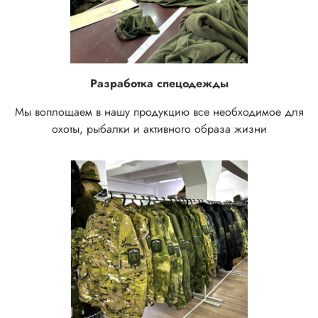
Разработка спецодежды
Мы воплощаем в нашу продукцию все необходимое для
охоты, рыбалки и активного образа жизни