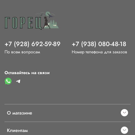
+7 (928) 692-59-89
+7 (938) 080-48-18
По всем вопросам
Номер телефона для заказов
Оставайтесь на связи
О магазине
Клиентам