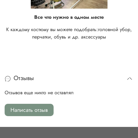
Все что нужно в одном месте
К каждому костюму вы можете подобрать:
головной убор,
перчатки, обувь и др. аксессуары
Отзывы
Отзывов еще никто не оставлял
Написать отзыв