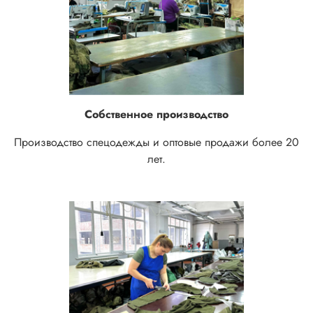
Собственное производство
Производство спецодежды и оптовые продажи более 20
лет.