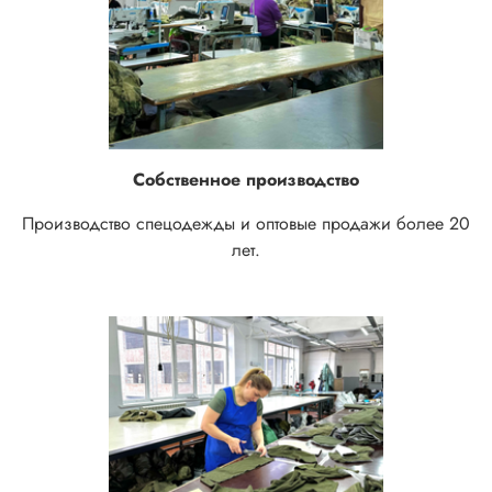
Собственное производство
Производство спецодежды и оптовые продажи более 20
лет.