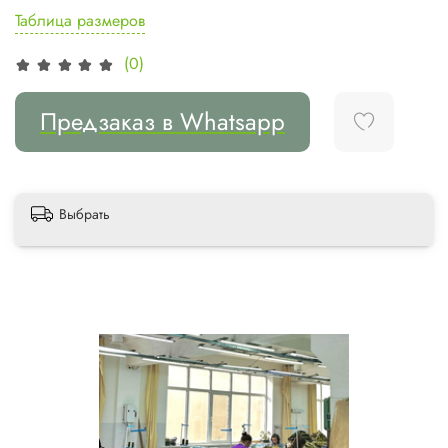
Таблица размеров
(0)
Предзаказ в Whatsapp
Выбрать