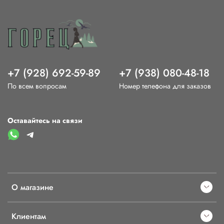
+7 (928) 692-59-89
+7 (938) 080-48-18
По всем вопросам
Номер телефона для заказов
Оставайтесь на связи
О магазине
Клиентам