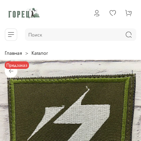
Главная
Каталог
Предзаказ