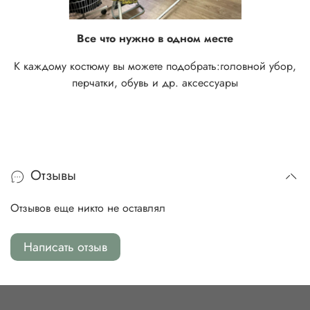
Все что нужно в одном месте
К каждому костюму вы можете подобрать:
головной убор,
перчатки, обувь и др. аксессуары
Отзывы
Отзывов еще никто не оставлял
Написать отзыв