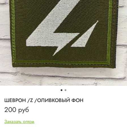
ШЕВРОН /Z /ОЛИВКОВЫЙ ФОН
200 руб
Заказать оптом