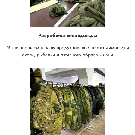
Разработка спецодежды
Мы воплощаем в нашу продукцию все необходимое для
охоты, рыбалки и активного образа жизни