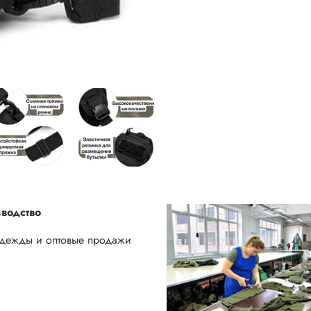
водство
одежды и оптовые продажи