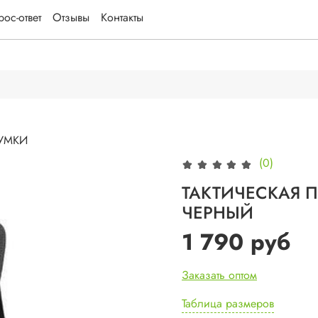
ос-ответ
Отзывы
Контакты
УМКИ
(0)
ТАКТИЧЕСКАЯ 
ЧЕРНЫЙ
1 790 руб
Заказать оптом
Таблица размеров