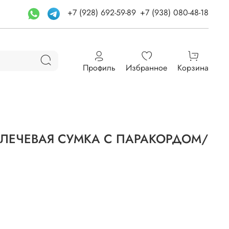
+7 (928) 692-59-89
+7 (938) 080-48-18
Профиль
Избранное
Корзина
ПЛЕЧЕВАЯ СУМКА С ПАРАКОРДОМ/