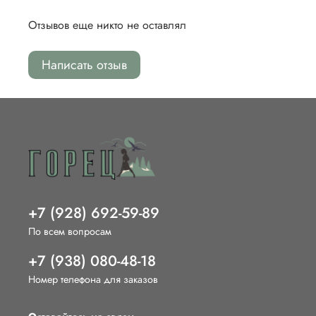
Отзывов еще никто не оставлял
Написать отзыв
+7 (928) 692-59-89
По всем вопросам
+7 (938) 080-48-18
Номер телефона для заказов