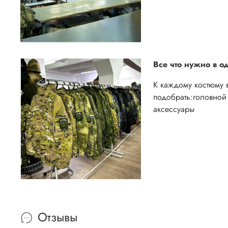
Все что нужно в о
К каждому костюму 
подобрать:
головной 
аксессуары
Отзывы