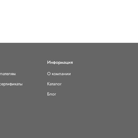
Информация
упателям
О компании
сертификаты
Каталог
Блог