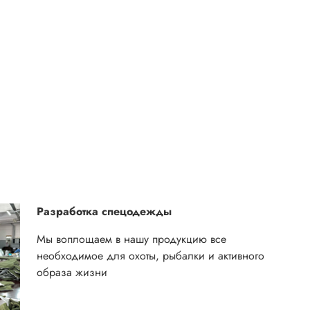
Разработка спецодежды
Мы воплощаем в нашу продукцию все
необходимое для охоты, рыбалки и активного
образа жизни