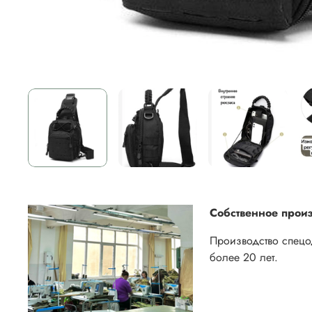
Собственное произ
Производство спец
более 20 лет.