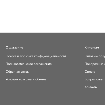
О магазине
Клиентам
Оферта и политика конфиденциальности
Оптовым пок
Пользовательское соглашение
Подарочные 
Обратная связь
Оплата
Условия возврата и обмена
Вопрос-ответ
Контакты