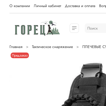
О компании
Личный кабинет
Доставка и оплата
Вопр
Главная
Тактическое снаряжение
ПЛЕЧЕВЫЕ С
Предзаказ