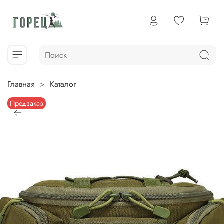
Главная
Каталог
Предзаказ