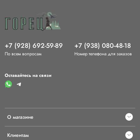
+7 (928) 692-59-89
+7 (938) 080-48-18
По всем вопросам
Номер телефона для заказов
Оставайтесь на связи
О магазине
Клиентам