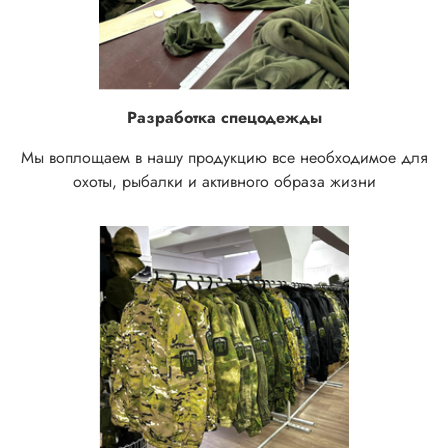
Разработка спецодежды
Мы воплощаем в нашу продукцию все необходимое для
охоты, рыбалки и активного образа жизни