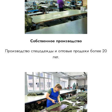
Собственное производство
Производство спецодежды и оптовые продажи более 20
лет.