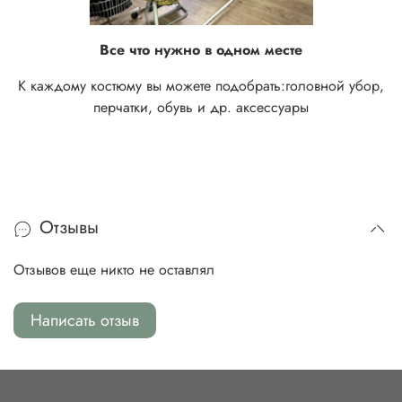
Все что нужно в одном месте
К каждому костюму вы можете подобрать:
головной убор,
перчатки, обувь и др. аксессуары
Отзывы
Отзывов еще никто не оставлял
Написать отзыв