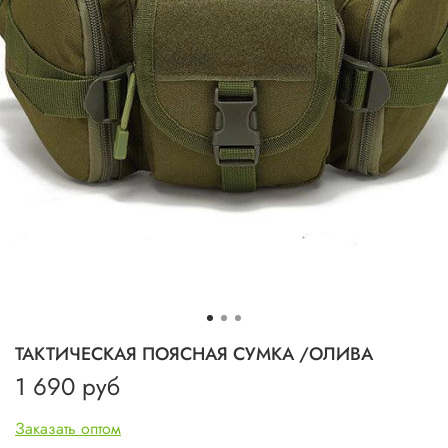
ТАКТИЧЕСКАЯ ПОЯСНАЯ СУМКА /ОЛИВА
1 690 руб
Заказать оптом