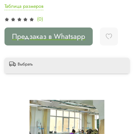
Таблица размеров
(0)
Предзаказ в Whatsapp
Выбрать