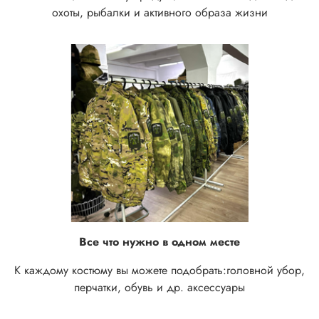
охоты, рыбалки и активного образа жизни
Все что нужно в одном месте
К каждому костюму вы можете подобрать:
головной убор,
перчатки, обувь и др. аксессуары