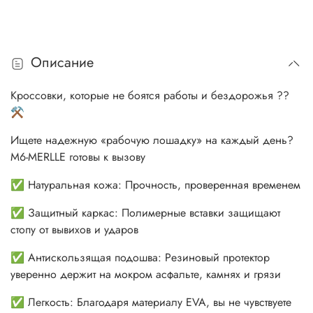
Описание
Кроссовки, которые не боятся работы и бездорожья ??
⚒️
Ищете надежную «рабочую лошадку» на каждый день?
M6-MERLLE готовы к вызову
✅ Натуральная кожа: Прочность, проверенная временем
✅ Защитный каркас: Полимерные вставки защищают
стопу от вывихов и ударов
✅ Антискользящая подошва: Резиновый протектор
уверенно держит на мокром асфальте, камнях и грязи
✅ Легкость: Благодаря материалу EVA, вы не чувствуете