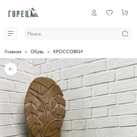
Главная
Обувь
КРОССОВКИ