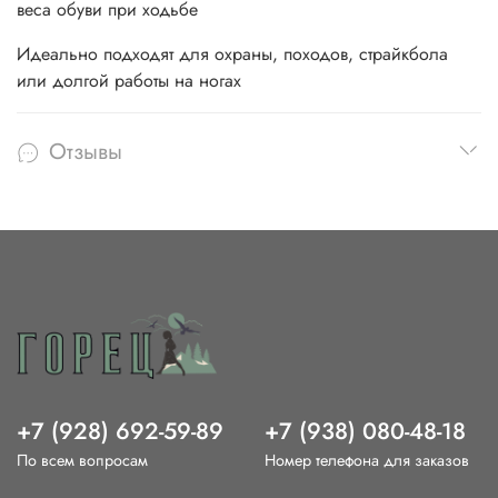
веса обуви при ходьбе
Идеально подходят для охраны, походов, страйкбола
или долгой работы на ногах
Отзывы
+7 (928) 692-59-89
+7 (938) 080-48-18
По всем вопросам
Номер телефона для заказов