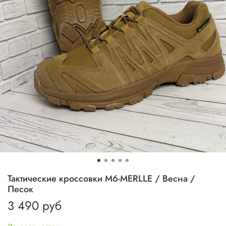
Тактические кроссовки M6-MERLLE / Весна /
Песок
3 490 руб