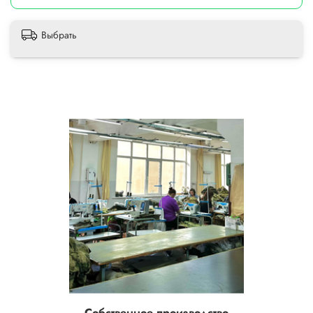
Выбрать
Собственное производство