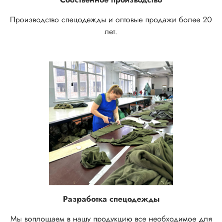
Производство спецодежды и оптовые продажи более 20
лет.
Разработка спецодежды
Мы воплощаем в нашу продукцию все необходимое для