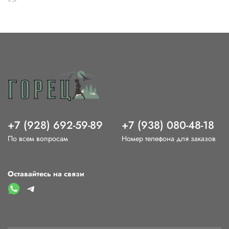
+7 (928) 692-59-89
+7 (938) 080-48-18
По всем вопросам
Номер телефона для заказов
Оставайтесь на связи