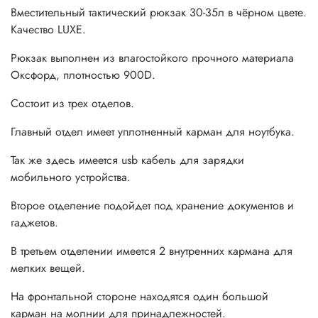
Вместительный тактический рюкзак 30-35л в чёрном цвете.
Качество LUXE.
Рюкзак выполнен из влагостойкого прочного материала
Оксфорд, плотностью 900D.
Состоит из трех отделов.
Главный отдел имеет уплотненный карман для ноутбука.
Так же здесь имеется usb кабель для зарядки
мобильного устройства.
Второе отделение подойдет под хранение документов и
гаджетов.
В третьем отделении имеется 2 внутренних кармана для
мелких вещей.
На фронтальной стороне находятся один большой
карман на молнии для принадлежностей.