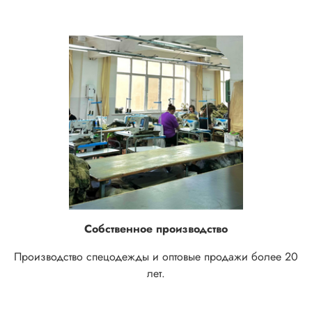
Собственное производство
Производство спецодежды и оптовые продажи более 20
лет.