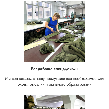
Разработка спецодежды
Мы воплощаем в нашу продукцию все необходимое для
охоты, рыбалки и активного образа жизни