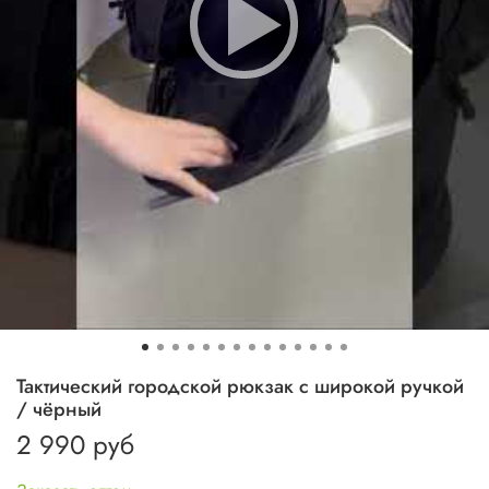
Тактический городской рюкзак с широкой ручкой
/ чёрный
2 990 руб