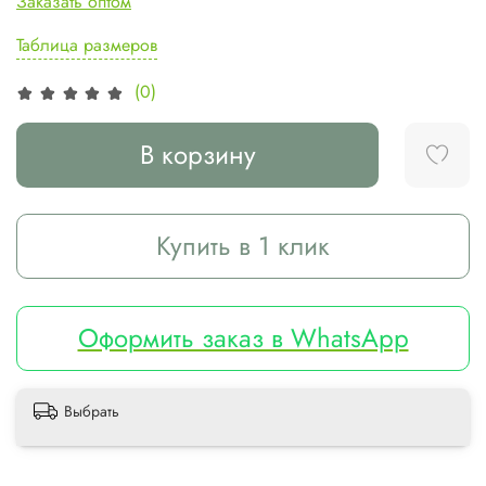
Заказать оптом
Таблица размеров
(0)
В корзину
Купить в 1 клик
Оформить заказ в WhatsApp
Выбрать