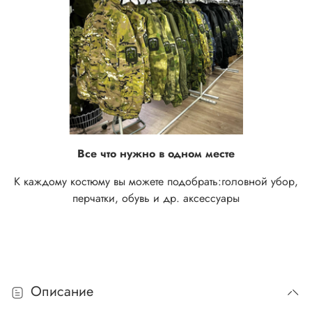
Все что нужно в одном месте
К каждому костюму вы можете подобрать:
головной убор,
перчатки, обувь и др. аксессуары
Описание