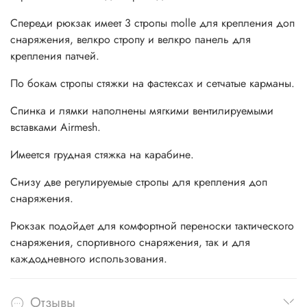
Спереди рюкзак имеет 3 стропы molle для крепления доп
снаряжения, велкро стропу и велкро панель для
крепления патчей.
По бокам стропы стяжки на фастексах и сетчатые карманы.
Спинка и лямки наполнены мягкими вентилируемыми
вставками Airmesh.
Имеется грудная стяжка на карабине.
Снизу две регулируемые стропы для крепления доп
снаряжения.
Рюкзак подойдет для комфортной переноски тактического
снаряжения, спортивного снаряжения, так и для
каждодневного использования.
Отзывы