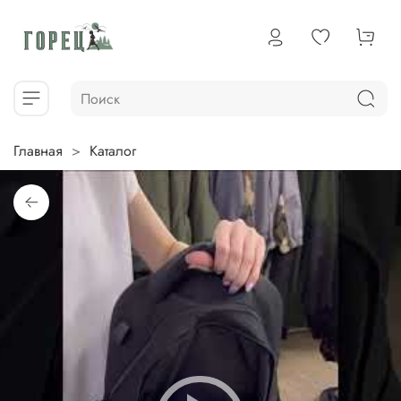
Главная
Каталог