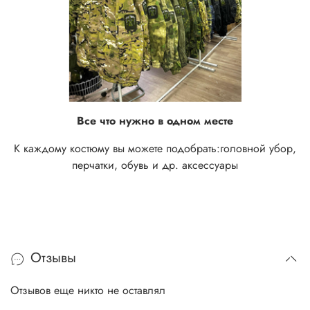
Все что нужно в одном месте
К каждому костюму вы можете подобрать:
головной убор,
перчатки, обувь и др. аксессуары
Отзывы
Отзывов еще никто не оставлял