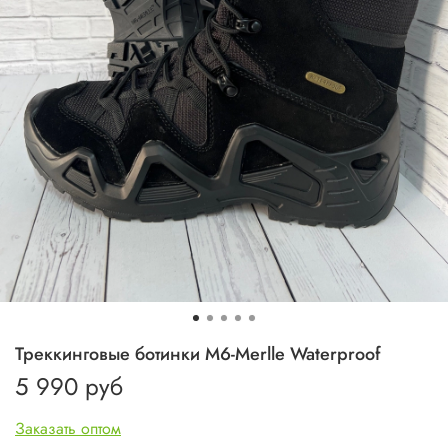
Треккинговые ботинки M6-Merlle Waterproof
5 990 руб
Заказать оптом