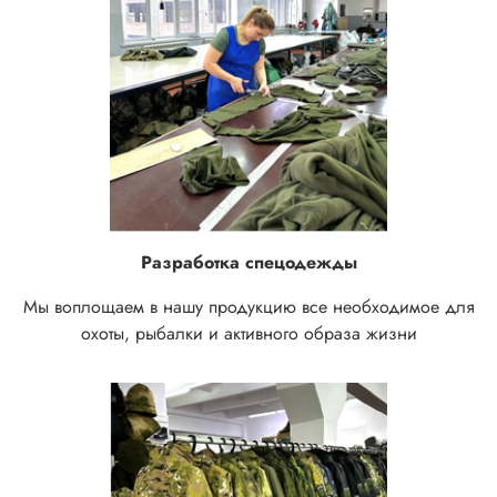
Разработка спецодежды
Мы воплощаем в нашу продукцию все необходимое для
охоты, рыбалки и активного образа жизни