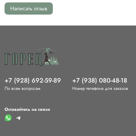
Написать отзыв
+7 (928) 692-59-89
+7 (938) 080-48-18
По всем вопросам
Номер телефона для заказов
Оставайтесь на связи