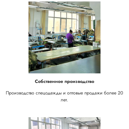
Собственное производство
Производство спецодежды и оптовые продажи более 20
лет.