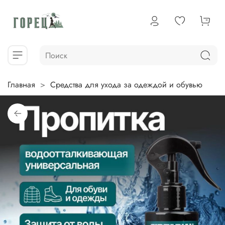
Главная
Средства для ухода за одеждой и обувью