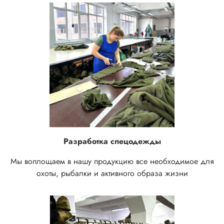
Разработка спецодежды
Мы воплощаем в нашу продукцию все необходимое для
охоты, рыбалки и активного образа жизни