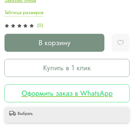
Заказать оптом
Таблица размеров
(0)
В корзину
Купить в 1 клик
Оформить заказ в WhatsApp
Выбрать