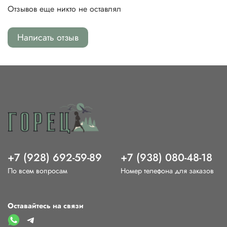
Отзывов еще никто не оставлял
Написать отзыв
+7 (928) 692-59-89
+7 (938) 080-48-18
По всем вопросам
Номер телефона для заказов
Оставайтесь на связи