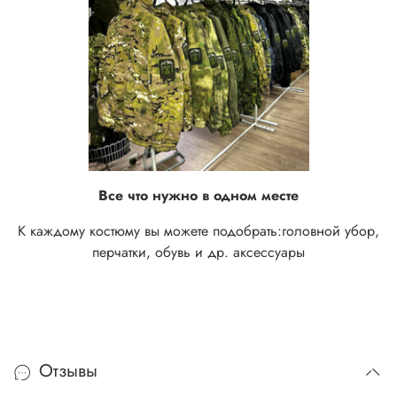
Все что нужно в одном месте
К каждому костюму вы можете подобрать:
головной убор,
перчатки, обувь и др. аксессуары
Отзывы