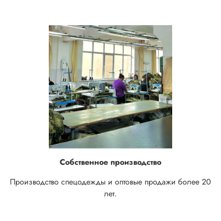
Собственное производство
Производство спецодежды и оптовые продажи более 20
лет.