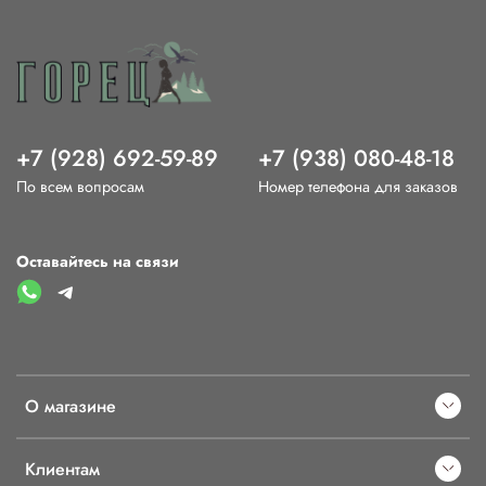
+7 (928) 692-59-89
+7 (938) 080-48-18
По всем вопросам
Номер телефона для заказов
Оставайтесь на связи
О магазине
Клиентам