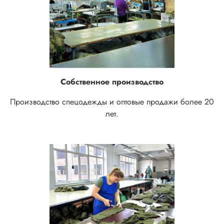
Собственное производство
Производство спецодежды и оптовые продажи более 20
лет.