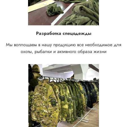
Разработка спецодежды
Мы воплощаем в нашу продукцию все необходимое для
охоты, рыбалки и активного образа жизни