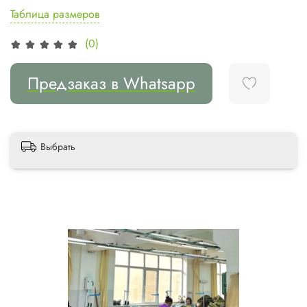
Таблица размеров
(0)
Предзаказ в Whatsapp
Выбрать