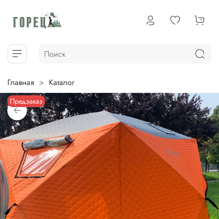
Главная
Каталог
Предзаказ