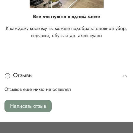
Все что нужно в одном месте
К каждому костюму вы можете подобрать:
головной убор,
перчатки, обувь и др. аксессуары
Отзывы
Отзывов еще никто не оставлял
Написать отзыв