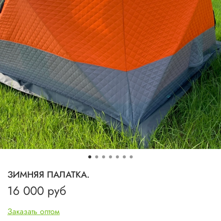
ЗИМНЯЯ ПАЛАТКА.
16 000 руб
Заказать оптом